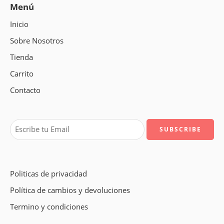
Menú
Inicio
Sobre Nosotros
Tienda
Carrito
Contacto
Politicas de privacidad
Política de cambios y devoluciones
Termino y condiciones