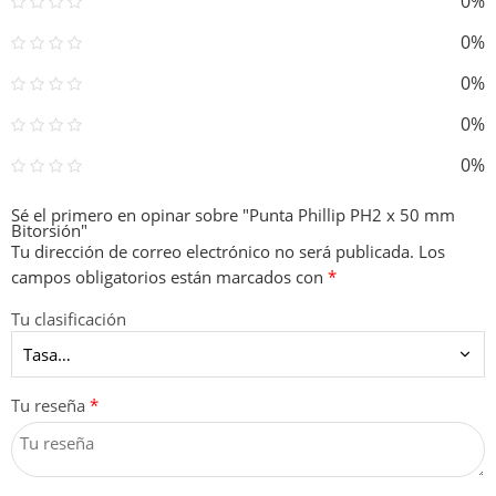
0%
0%
0%
0%
0%
Sé el primero en opinar sobre "Punta Phillip PH2 x 50 mm
Bitorsión"
Tu dirección de correo electrónico no será publicada.
Los
campos obligatorios están marcados con
*
Tu clasificación
Tu reseña
*