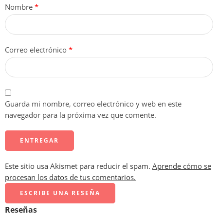
Nombre
*
Correo electrónico
*
Guarda mi nombre, correo electrónico y web en este
navegador para la próxima vez que comente.
Este sitio usa Akismet para reducir el spam.
Aprende cómo se
procesan los datos de tus comentarios.
ESCRIBE UNA RESEÑA
Reseñas