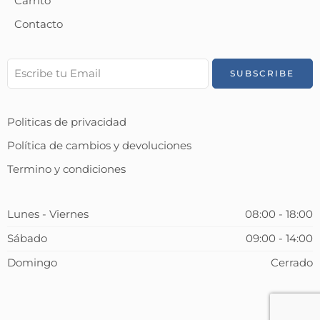
Carrito
Contacto
Politicas de privacidad
Política de cambios y devoluciones
Termino y condiciones
Lunes - Viernes
08:00 - 18:00
Sábado
09:00 - 14:00
Domingo
Cerrado