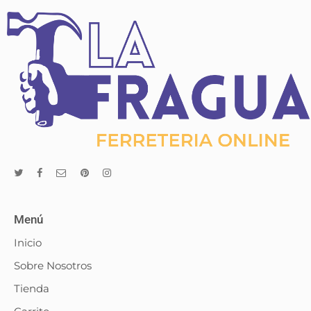
Menú
Inicio
Sobre Nosotros
Tienda