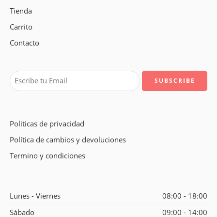
Tienda
Carrito
Contacto
Politicas de privacidad
Política de cambios y devoluciones
Termino y condiciones
Lunes - Viernes
08:00 - 18:00
Sábado
09:00 - 14:00