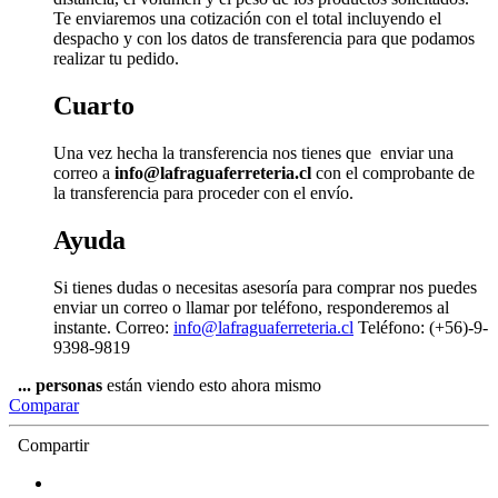
Te enviaremos una cotización con el total incluyendo el
despacho y con los datos de transferencia para que podamos
realizar tu pedido.
Cuarto
Una vez hecha la transferencia nos tienes que enviar una
correo a
info@lafraguaferreteria.cl
con el comprobante de
la transferencia para proceder con el envío.
Ayuda
Si tienes dudas o necesitas asesoría para comprar nos puedes
enviar un correo o llamar por teléfono, responderemos al
instante. Correo:
info@lafraguaferreteria.cl
Teléfono: (+56)-9-
9398-9819
...
personas
están viendo esto ahora mismo
Comparar
Compartir