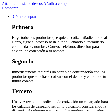
Añadir a la lista de deseos
Añadir a comparar
Comparar
Cómo comprar
Primero
Elige todos los productos que quieras cotizar añadiéndolos al
Carro, sigue el proceso hasta el final llenando el formulario
con tus datos, nombre, Correo, Teléfono, dirección para
enviar una cotización a tu nombre.
Segundo
Inmediatamente recibirás un correo de confirmación con los
productos que solicitaste cotizar con el detalle y el total de tu
futura compra.
Tercero
Una vez recibida tu solicitud de cotización un encargado hará
los cálculos de despacho según tu ubicación considerando la
distancia, el volumen y el peso de los productos solicitados.