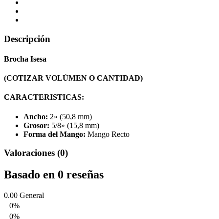
Descripción
Brocha Isesa
(COTIZAR VOLÚMEN O CANTIDAD)
CARACTERISTICAS:
Ancho:
2» (50,8 mm)
Grosor:
5/8» (15,8 mm)
Forma del Mango:
Mango Recto
Valoraciones (0)
Basado en 0 reseñas
0.00
General
0%
0%