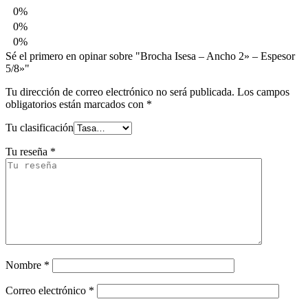
0%
0%
0%
Sé el primero en opinar sobre "Brocha Isesa – Ancho 2» – Espesor
5/8»"
Tu dirección de correo electrónico no será publicada.
Los campos
obligatorios están marcados con
*
Tu clasificación
Tu reseña
*
Nombre
*
Correo electrónico
*