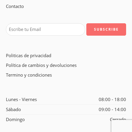
Contacto
Politicas de privacidad
Política de cambios y devoluciones
Termino y condiciones
Lunes - Viernes
08:00 - 18:00
Sábado
09:00 - 14:00
Domingo
Cerrado