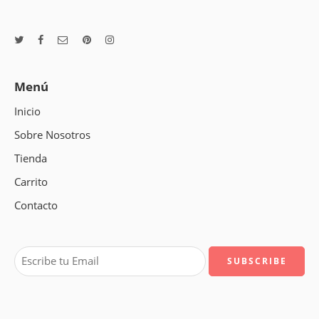
Menú
Inicio
Sobre Nosotros
Tienda
Carrito
Contacto