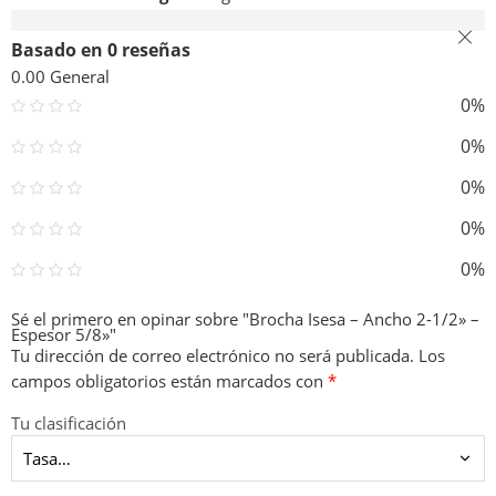
Valoraciones (0)
Basado en 0 reseñas
0.00
General
0%
0%
0%
0%
0%
Sé el primero en opinar sobre "Brocha Isesa – Ancho 2-1/2» –
Espesor 5/8»"
Tu dirección de correo electrónico no será publicada.
Los
campos obligatorios están marcados con
*
Tu clasificación