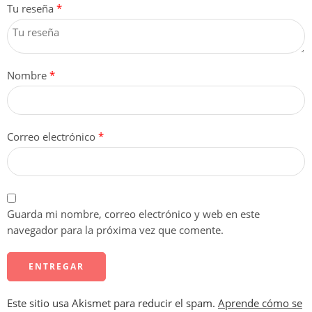
Tu reseña
*
Nombre
*
Correo electrónico
*
Guarda mi nombre, correo electrónico y web en este
navegador para la próxima vez que comente.
Este sitio usa Akismet para reducir el spam.
Aprende cómo se