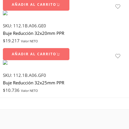
AÑADIR AL CARRITO
SKU:
112.1B.A06.GE0
Buje Reducción 32x20mm PPR
$
19.217
Valor NETO
AÑADIR AL CARRITO
SKU:
112.1B.A06.GF0
Buje Reducción 32x25mm PPR
$
10.736
Valor NETO