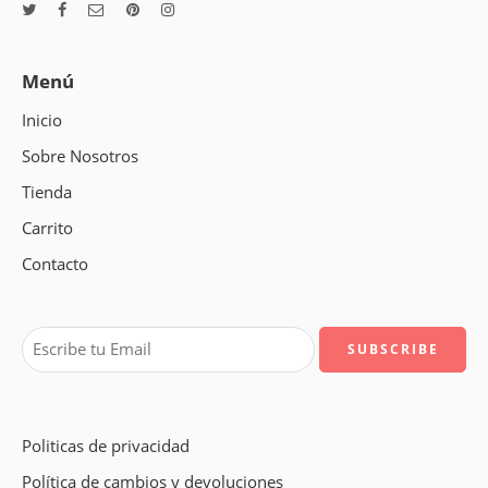
Menú
Inicio
Sobre Nosotros
Tienda
Carrito
Contacto
Politicas de privacidad
Política de cambios y devoluciones