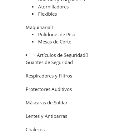
Atornilladores
Flexibles
Maquinaria
Pulidoras de Piso
Mesas de Corte
Artículos de Seguridad
Guantes de Seguridad
Respiradores y Filtros
Protectores Auditivos
Máscaras de Soldar
Lentes y Antiparras
Chalecos