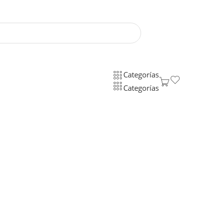
Categorías
Categorías