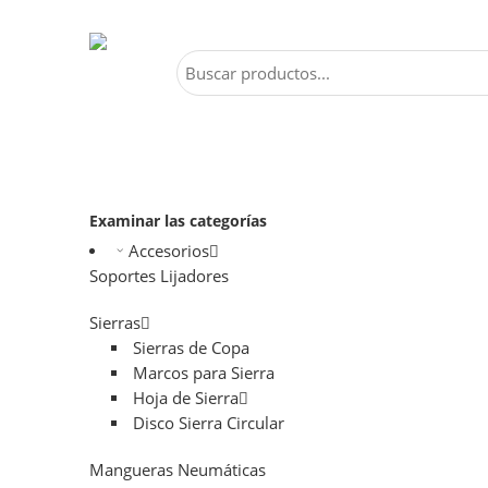
Examinar las categorías
Accesorios
Soportes Lijadores
Sierras
Sierras de Copa
Marcos para Sierra
Hoja de Sierra
Disco Sierra Circular
Mangueras Neumáticas