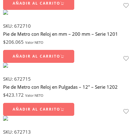
AÑADIR AL CARRITO
SKU:
672710
Pie de Metro con Reloj en mm – 200 mm – Serie 1201
$
206.065
Valor NETO
AÑADIR AL CARRITO
SKU:
672715
Pie de Metro con Reloj en Pulgadas – 12″ – Serie 1202
$
423.172
Valor NETO
AÑADIR AL CARRITO
SKU:
672713