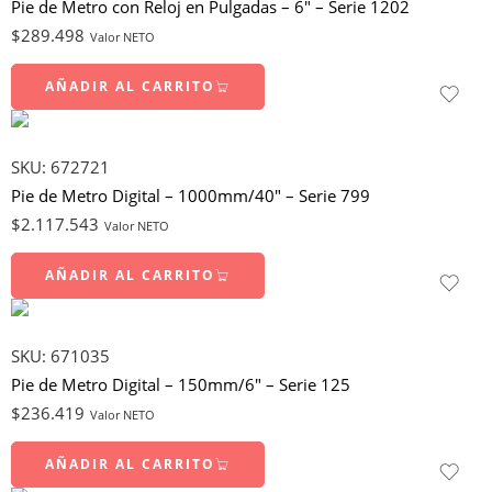
Pie de Metro con Reloj en Pulgadas – 6″ – Serie 1202
$
289.498
Valor NETO
AÑADIR AL CARRITO
SKU:
672721
Pie de Metro Digital – 1000mm/40″ – Serie 799
$
2.117.543
Valor NETO
AÑADIR AL CARRITO
SKU:
671035
Pie de Metro Digital – 150mm/6″ – Serie 125
$
236.419
Valor NETO
AÑADIR AL CARRITO