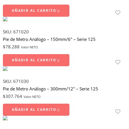
AÑADIR AL CARRITO
SKU:
671020
Pie de Metro Análogo – 150mm/6″ – Serie 125
$
78.288
Valor NETO
AÑADIR AL CARRITO
SKU:
671030
Pie de Metro Análogo – 300mm/12″ – Serie 125
$
307.764
Valor NETO
AÑADIR AL CARRITO