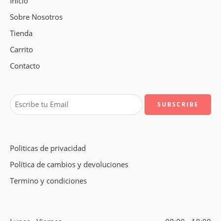
Inicio
Sobre Nosotros
Tienda
Carrito
Contacto
Politicas de privacidad
Política de cambios y devoluciones
Termino y condiciones