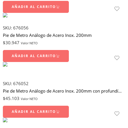
AÑADIR AL CARRITO
SKU:
676056
Pie de Metro Análogo de Acero Inox. 200mm
$
30.947
Valor NETO
AÑADIR AL CARRITO
SKU:
676052
Pie de Metro Análogo de Acero Inox. 200mm con profundímetro
$
45.103
Valor NETO
AÑADIR AL CARRITO