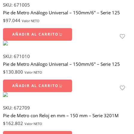
SKU:
671005
Pie de Metro Análogo Universal – 150mm/6″ – Serie 125
$
97.044
Valor NETO
AÑADIR AL CARRITO
SKU:
671010
Pie de Metro Análogo Universal – 150mm/6″ – Serie 125
$
130.800
Valor NETO
AÑADIR AL CARRITO
SKU:
672709
Pie de Metro con Reloj en mm – 150 mm – Serie 3201M
$
162.802
Valor NETO