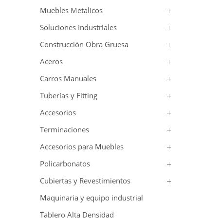
Muebles Metalicos
Soluciones Industriales
Construcción Obra Gruesa
Aceros
Carros Manuales
Tuberías y Fitting
Accesorios
Terminaciones
Accesorios para Muebles
Policarbonatos
Cubiertas y Revestimientos
Maquinaria y equipo industrial
Tablero Alta Densidad