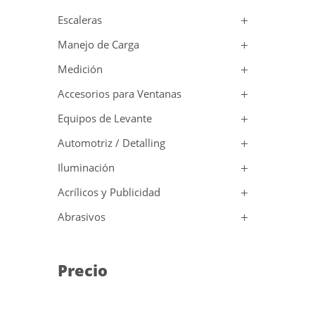
Escaleras
Manejo de Carga
Medición
Accesorios para Ventanas
Equipos de Levante
Automotriz / Detalling
Iluminación
Acrílicos y Publicidad
Abrasivos
Precio