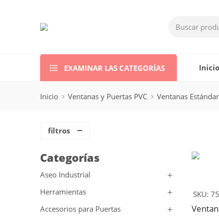
EXAMINAR LAS CATEGORÍAS
Inici
Inicio
Ventanas y Puertas PVC
Ventanas Estándar
filtros
Categorías
Aseo Industrial
Herramientas
SKU:
75
Accesorios para Puertas