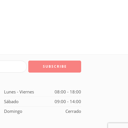
Lunes - Viernes
08:00 - 18:00
Sábado
09:00 - 14:00
Domingo
Cerrado