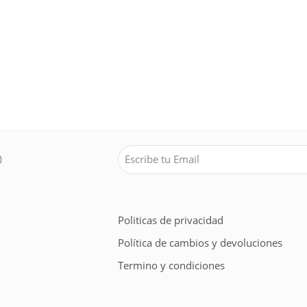
Politicas de privacidad
Política de cambios y devoluciones
Termino y condiciones