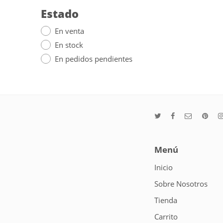
Estado
En venta
En stock
En pedidos pendientes
Menú
Inicio
Sobre Nosotros
Tienda
Carrito