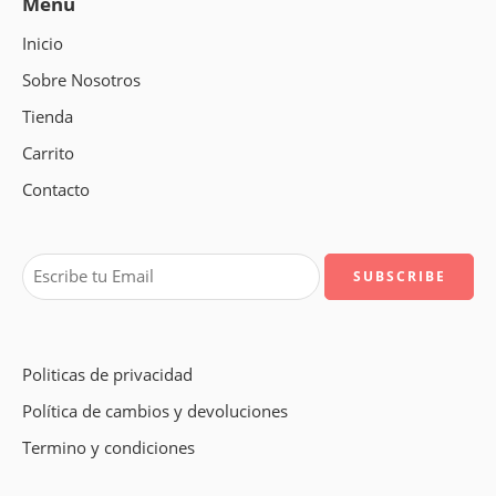
Menú
Inicio
Sobre Nosotros
Tienda
Carrito
Contacto
Politicas de privacidad
Política de cambios y devoluciones
Termino y condiciones