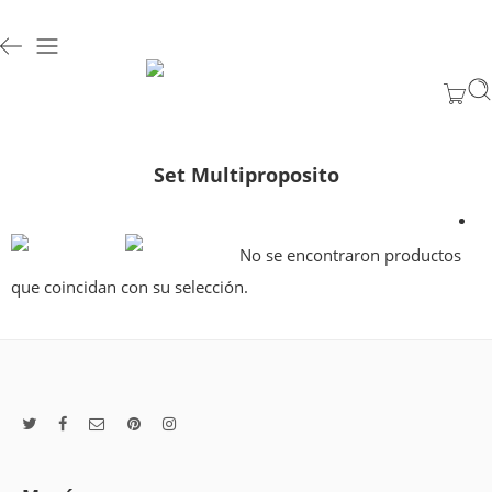
Set Multiproposito
No se encontraron productos
que coincidan con su selección.