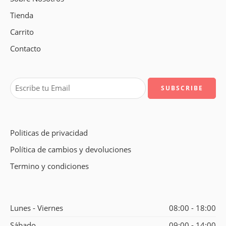
Tienda
Carrito
Contacto
Politicas de privacidad
Política de cambios y devoluciones
Termino y condiciones
Lunes - Viernes
08:00 - 18:00
Sábado
09:00 - 14:00