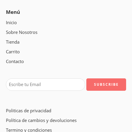
Menú
Inicio
Sobre Nosotros
Tienda
Carrito
Contacto
Politicas de privacidad
Política de cambios y devoluciones
Termino y condiciones