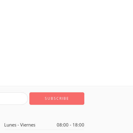
Lunes - Viernes
08:00 - 18:00