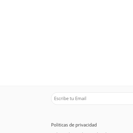
Politicas de privacidad