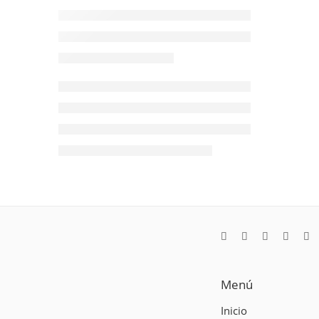
Menú
Inicio