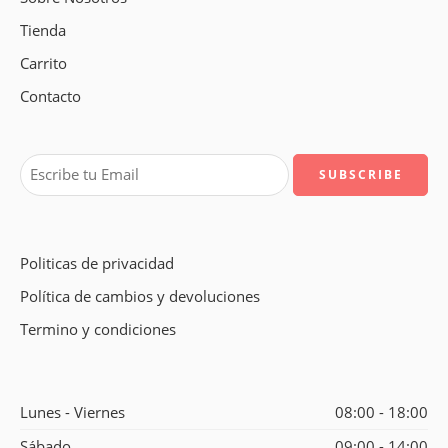
Tienda
Carrito
Contacto
Politicas de privacidad
Política de cambios y devoluciones
Termino y condiciones
Lunes - Viernes
08:00 - 18:00
Sábado
09:00 - 14:00