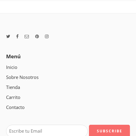
Menú
Inicio
Sobre Nosotros
Tienda
Carrito
Contacto