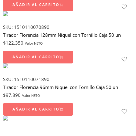
AÑADIR AL CARRITO
SKU:
1510110070890
Tirador Florencia 128mm Niquel con Tornillo Caja 50 un
$
122.350
Valor NETO
AÑADIR AL CARRITO
SKU:
1510110071890
Tirador Florencia 96mm Niquel con Tornillo Caja 50 un
$
97.890
Valor NETO
AÑADIR AL CARRITO