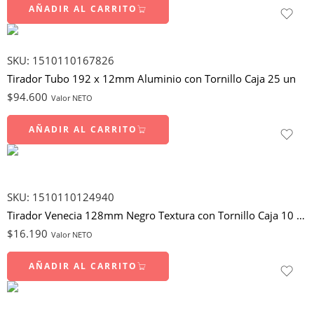
AÑADIR AL CARRITO
SKU:
1510110167826
Tirador Tubo 192 x 12mm Aluminio con Tornillo Caja 25 un
$
94.600
Valor NETO
AÑADIR AL CARRITO
SKU:
1510110124940
Tirador Venecia 128mm Negro Textura con Tornillo Caja 10 un
$
16.190
Valor NETO
AÑADIR AL CARRITO