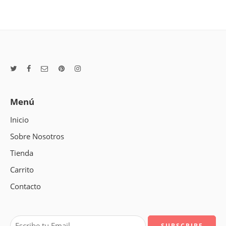
Menú
Inicio
Sobre Nosotros
Tienda
Carrito
Contacto