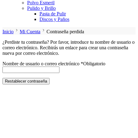
Polvo Esmeril
Pulido y Brillo
Pasta de Pulir
Discos y Paños
Inicio
Mi Cuenta
Contraseña perdida
¿Perdiste tu contraseña? Por favor, introduce tu nombre de usuario o
correo electrónico. Recibirás un enlace para crear una contraseña
nueva por correo electrónico.
Nombre de usuario o correo electrónico
*
Obligatorio
Restablecer contraseña