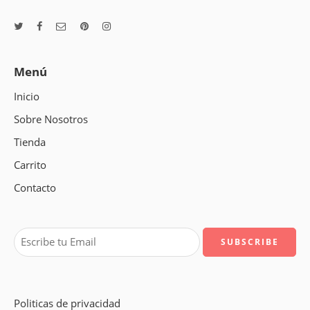
Menú
Inicio
Sobre Nosotros
Tienda
Carrito
Contacto
Politicas de privacidad