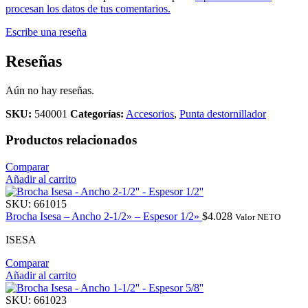
procesan los datos de tus comentarios.
Escribe una reseña
Reseñas
Aún no hay reseñas.
SKU:
540001
Categorías:
Accesorios
,
Punta destornillador
Productos relacionados
Comparar
Añadir al carrito
SKU:
661015
Brocha Isesa – Ancho 2-1/2» – Espesor 1/2»
$
4.028
Valor NETO
ISESA
Comparar
Añadir al carrito
SKU:
661023