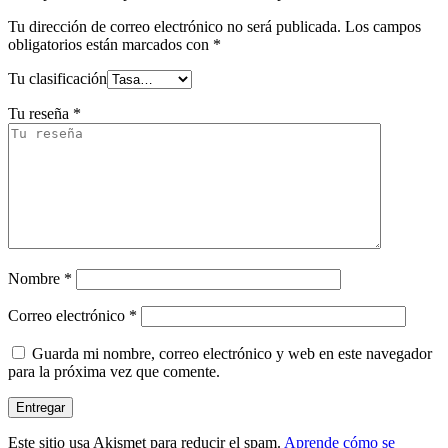
Tu dirección de correo electrónico no será publicada.
Los campos
obligatorios están marcados con
*
Tu clasificación
Tu reseña
*
Nombre
*
Correo electrónico
*
Guarda mi nombre, correo electrónico y web en este navegador
para la próxima vez que comente.
Este sitio usa Akismet para reducir el spam.
Aprende cómo se