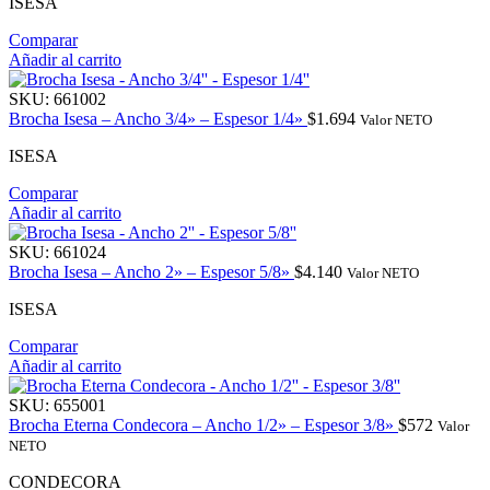
ISESA
Comparar
Añadir al carrito
SKU:
661002
Brocha Isesa – Ancho 3/4» – Espesor 1/4»
$
1.694
Valor NETO
ISESA
Comparar
Añadir al carrito
SKU:
661024
Brocha Isesa – Ancho 2» – Espesor 5/8»
$
4.140
Valor NETO
ISESA
Comparar
Añadir al carrito
SKU:
655001
Brocha Eterna Condecora – Ancho 1/2» – Espesor 3/8»
$
572
Valor
NETO
CONDECORA