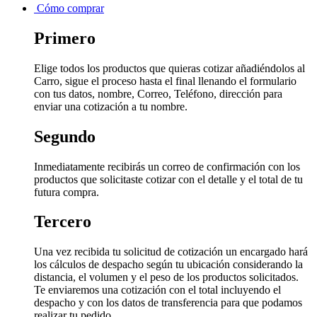
Cómo comprar
Primero
Elige todos los productos que quieras cotizar añadiéndolos al
Carro, sigue el proceso hasta el final llenando el formulario
con tus datos, nombre, Correo, Teléfono, dirección para
enviar una cotización a tu nombre.
Segundo
Inmediatamente recibirás un correo de confirmación con los
productos que solicitaste cotizar con el detalle y el total de tu
futura compra.
Tercero
Una vez recibida tu solicitud de cotización un encargado hará
los cálculos de despacho según tu ubicación considerando la
distancia, el volumen y el peso de los productos solicitados.
Te enviaremos una cotización con el total incluyendo el
despacho y con los datos de transferencia para que podamos
realizar tu pedido.