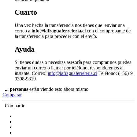
Cuarto
Una vez hecha la transferencia nos tienes que enviar una
correo a
info@lafraguaferreteria.cl
con el comprobante de
la transferencia para proceder con el envío.
Ayuda
Si tienes dudas o necesitas asesoría para comprar nos puedes
enviar un correo o llamar por teléfono, responderemos al
instante. Correo:
info@lafraguaferreteria.cl
Teléfono: (+56)-9-
9398-9819
...
personas
están viendo esto ahora mismo
Comparar
Compartir