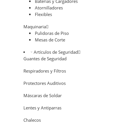
Baterías y Cargadores
Atornilladores
Flexibles
Maquinaria
Pulidoras de Piso
Mesas de Corte
Artículos de Seguridad
Guantes de Seguridad
Respiradores y Filtros
Protectores Auditivos
Máscaras de Soldar
Lentes y Antiparras
Chalecos