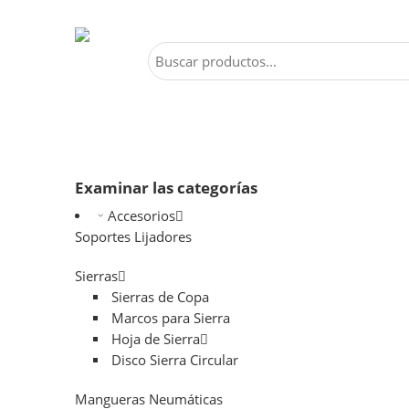
Examinar las categorías
Accesorios
Soportes Lijadores
Sierras
Sierras de Copa
Marcos para Sierra
Hoja de Sierra
Disco Sierra Circular
Mangueras Neumáticas