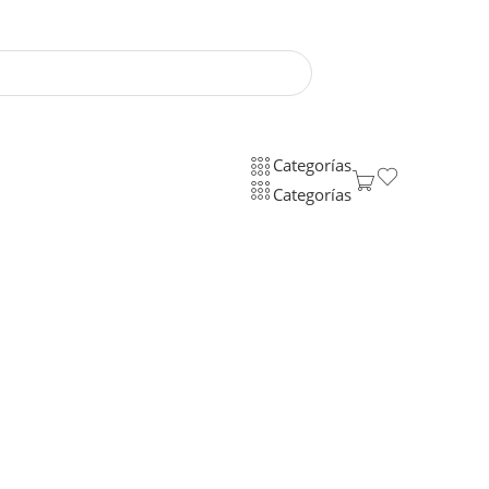
Categorías
Categorías