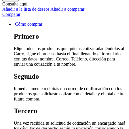
Consulta aquí
Añadir a la lista de deseos
Añadir a comparar
Comparar
Cómo comprar
Primero
Elige todos los productos que quieras cotizar añadiéndolos al
Carro, sigue el proceso hasta el final llenando el formulario
con tus datos, nombre, Correo, Teléfono, dirección para
enviar una cotización a tu nombre.
Segundo
Inmediatamente recibirás un correo de confirmación con los
productos que solicitaste cotizar con el detalle y el total de tu
futura compra.
Tercero
Una vez recibida tu solicitud de cotización un encargado hará
los cálculos de despacho según tu ubicación considerando la