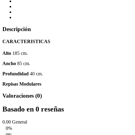
Descripción
CARACTERISTICAS
Alto
185 cm.
Ancho
85 cm.
Profundidad
40 cm.
Repisas Modulares
Valoraciones (0)
Basado en 0 reseñas
0.00
General
0%
0%