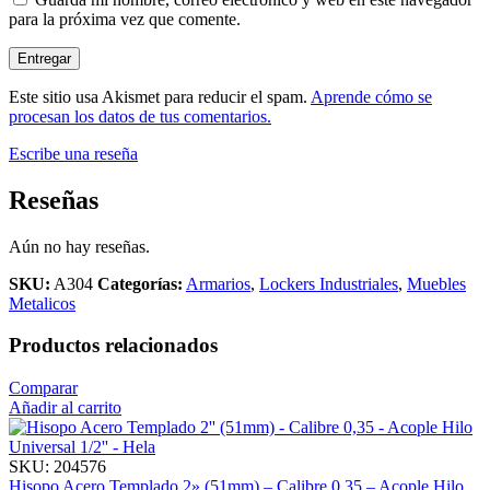
para la próxima vez que comente.
Este sitio usa Akismet para reducir el spam.
Aprende cómo se
procesan los datos de tus comentarios.
Escribe una reseña
Reseñas
Aún no hay reseñas.
SKU:
A304
Categorías:
Armarios
,
Lockers Industriales
,
Muebles
Metalicos
Productos relacionados
Comparar
Añadir al carrito
SKU:
204576
Hisopo Acero Templado 2» (51mm) – Calibre 0,35 – Acople Hilo