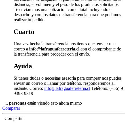
distancia, el volumen y el peso de los productos solicitados.
Te enviaremos una cotización con el total incluyendo el
despacho y con los datos de transferencia para que podamos
realizar tu pedido.
Cuarto
Una vez hecha la transferencia nos tienes que enviar una
correo a
info@lafraguaferreteria.cl
con el comprobante de
la transferencia para proceder con el envío.
Ayuda
Si tienes dudas o necesitas asesoría para comprar nos puedes
enviar un correo o llamar por teléfono, responderemos al
instante. Correo:
info@lafraguaferreteria.cl
Teléfono: (+56)-9-
9398-9819
...
personas
están viendo esto ahora mismo
Comparar
Compartir