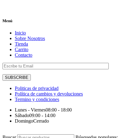
Menú
Inicio
Sobre Nosotros
Tienda
Carrito
Contacto
Politicas de privacidad
Política de cambios y devoluciones
Termino y condiciones
Lunes - Viernes
08:00 - 18:00
Sábado
09:00 - 14:00
Domingo
Cerrado
Buscar
Búsquedas populares: