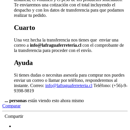
Te enviaremos una cotización con el total incluyendo el
despacho y con los datos de transferencia para que podamos
realizar tu pedido.
Cuarto
Una vez hecha la transferencia nos tienes que enviar una
correo a
info@lafraguaferreteria.cl
con el comprobante de
la transferencia para proceder con el envío.
Ayuda
Si tienes dudas o necesitas asesoría para comprar nos puedes
enviar un correo o llamar por teléfono, responderemos al
instante. Correo:
info@lafraguaferreteria.cl
Teléfono: (+56)-9-
9398-9819
...
personas
están viendo esto ahora mismo
Comparar
Compartir