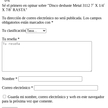
0%
Sé el primero en opinar sobre "Disco desbaste Metal 3112 7` X 1/4`
X 7/8` RASTA"
Tu dirección de correo electrónico no será publicada.
Los campos
obligatorios están marcados con
*
Tu clasificación
Tu reseña
*
Nombre
*
Correo electrónico
*
Guarda mi nombre, correo electrónico y web en este navegador
para la próxima vez que comente.