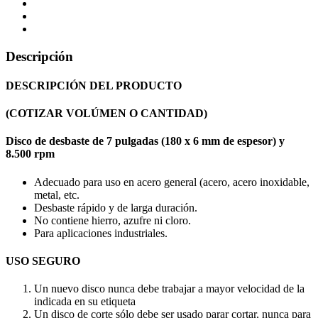
Descripción
DESCRIPCIÓN DEL PRODUCTO
(COTIZAR VOLÚMEN O CANTIDAD)
Disco de desbaste de 7 pulgadas (180 x 6 mm de espesor) y
8.500 rpm
Adecuado para uso en acero general (acero, acero inoxidable,
metal, etc.
Desbaste rápido y de larga duración.
No contiene hierro, azufre ni cloro.
Para aplicaciones industriales.
USO SEGURO
Un nuevo disco nunca debe trabajar a mayor velocidad de la
indicada en su etiqueta
Un disco de corte sólo debe ser usado parar cortar, nunca para