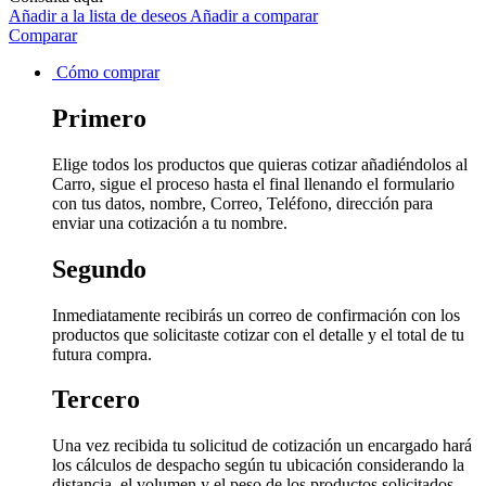
Añadir a la lista de deseos
Añadir a comparar
Comparar
Cómo comprar
Primero
Elige todos los productos que quieras cotizar añadiéndolos al
Carro, sigue el proceso hasta el final llenando el formulario
con tus datos, nombre, Correo, Teléfono, dirección para
enviar una cotización a tu nombre.
Segundo
Inmediatamente recibirás un correo de confirmación con los
productos que solicitaste cotizar con el detalle y el total de tu
futura compra.
Tercero
Una vez recibida tu solicitud de cotización un encargado hará
los cálculos de despacho según tu ubicación considerando la
distancia, el volumen y el peso de los productos solicitados.