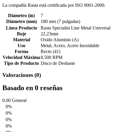
La compañía Rasta está certificada por ISO 9001-2000.
Diámetro (in)
7
Diámetro (mm)
180 mm (7 pulgadas)
Línea Producto
Rasta Specialist Line Metal Universal
Buje
22,23mm
Material
Oxido Aluminio (A)
Uso
Metal, Acero, Acero Inoxidable
Forma
Recto (41)
Velocidad Máxima
8.500 RPM
Tipo de Producto
Disco de Desbaste
Valoraciones (0)
Basado en 0 reseñas
0.00
General
0%
0%
0%
0%