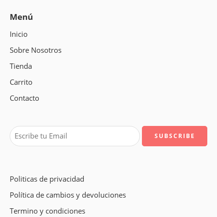
Menú
Inicio
Sobre Nosotros
Tienda
Carrito
Contacto
Politicas de privacidad
Política de cambios y devoluciones
Termino y condiciones