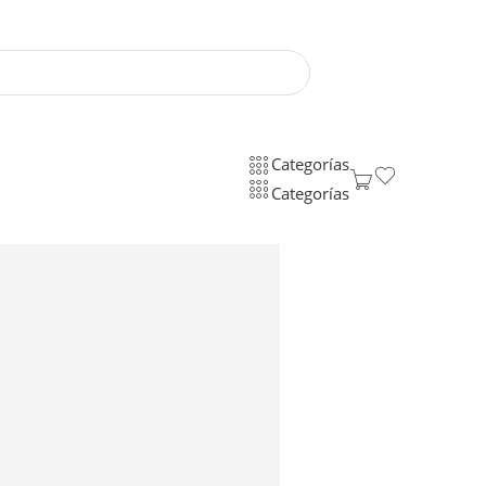
Categorías
Categorías