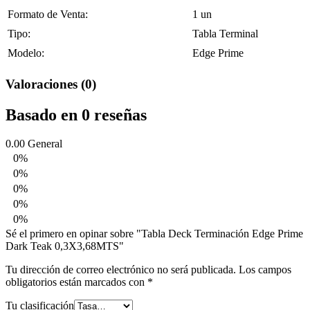
Formato de Venta:
1 un
Tipo:
Tabla Terminal
Modelo:
Edge Prime
Valoraciones (0)
Basado en 0 reseñas
0.00
General
0%
0%
0%
0%
0%
Sé el primero en opinar sobre "Tabla Deck Terminación Edge Prime
Dark Teak 0,3X3,68MTS"
Tu dirección de correo electrónico no será publicada.
Los campos
obligatorios están marcados con
*
Tu clasificación