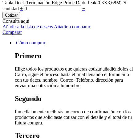
Tabla Deck Terminación Edge Prime Dark Teak 0,3X3,68MTS
cantidad
+
−
Cotizar
Consulta aquí
Añadir a la lista de deseos
Añadir a comparar
Comparar
Cómo comprar
Primero
Elige todos los productos que quieras cotizar añadiéndolos al
Carro, sigue el proceso hasta el final llenando el formulario
con tus datos, nombre, Correo, Teléfono, dirección para
enviar una cotización a tu nombre.
Segundo
Inmediatamente recibirás un correo de confirmación con los
productos que solicitaste cotizar con el detalle y el total de tu
futura compra.
Tercero