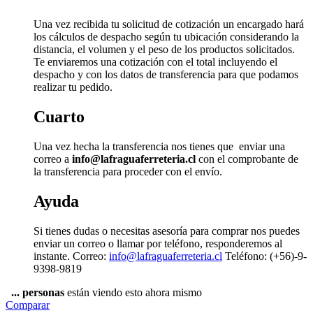
Una vez recibida tu solicitud de cotización un encargado hará
los cálculos de despacho según tu ubicación considerando la
distancia, el volumen y el peso de los productos solicitados.
Te enviaremos una cotización con el total incluyendo el
despacho y con los datos de transferencia para que podamos
realizar tu pedido.
Cuarto
Una vez hecha la transferencia nos tienes que enviar una
correo a
info@lafraguaferreteria.cl
con el comprobante de
la transferencia para proceder con el envío.
Ayuda
Si tienes dudas o necesitas asesoría para comprar nos puedes
enviar un correo o llamar por teléfono, responderemos al
instante. Correo:
info@lafraguaferreteria.cl
Teléfono: (+56)-9-
9398-9819
...
personas
están viendo esto ahora mismo
Comparar