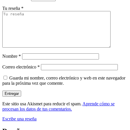
Tu reseña
*
Nombre
*
Correo electrónico
*
Guarda mi nombre, correo electrónico y web en este navegador
para la próxima vez que comente.
Este sitio usa Akismet para reducir el spam.
Aprende cómo se
procesan los datos de tus comentarios.
Escribe una reseña