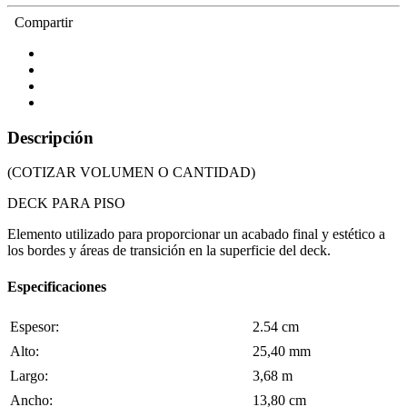
Compartir
Descripción
(COTIZAR VOLUMEN O CANTIDAD)
DECK PARA PISO
Elemento utilizado para proporcionar un acabado final y estético a
los bordes y áreas de transición en la superficie del deck.
Especificaciones
Espesor:
2.54 cm
Alto:
25,40 mm
Largo:
3,68 m
Ancho:
13,80 cm