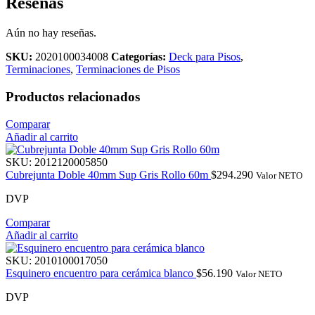
Reseñas
Aún no hay reseñas.
SKU:
2020100034008
Categorías:
Deck para Pisos
,
Terminaciones
,
Terminaciones de Pisos
Productos relacionados
Comparar
Añadir al carrito
SKU:
2012120005850
Cubrejunta Doble 40mm Sup Gris Rollo 60m
$
294.290
Valor NETO
DVP
Comparar
Añadir al carrito
SKU:
2010100017050
Esquinero encuentro para cerámica blanco
$
56.190
Valor NETO
DVP