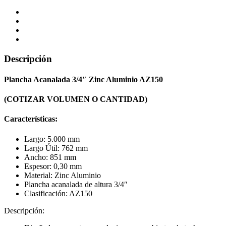
Descripción
Plancha Acanalada 3/4″ Zinc Aluminio AZ150
(COTIZAR VOLUMEN O CANTIDAD)
Características:
Largo: 5.000 mm
Largo Útil: 762 mm
Ancho: 851 mm
Espesor: 0,30 mm
Material: Zinc Aluminio
Plancha acanalada de altura 3/4″
Clasificación: AZ150
Descripción: