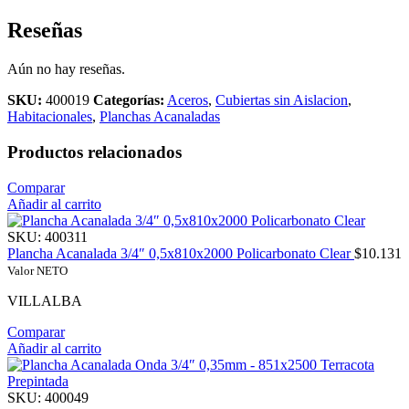
Reseñas
Aún no hay reseñas.
SKU:
400019
Categorías:
Aceros
,
Cubiertas sin Aislacion
,
Habitacionales
,
Planchas Acanaladas
Productos relacionados
Comparar
Añadir al carrito
SKU:
400311
Plancha Acanalada 3/4″ 0,5x810x2000 Policarbonato Clear
$
10.131
Valor NETO
VILLALBA
Comparar
Añadir al carrito
SKU:
400049