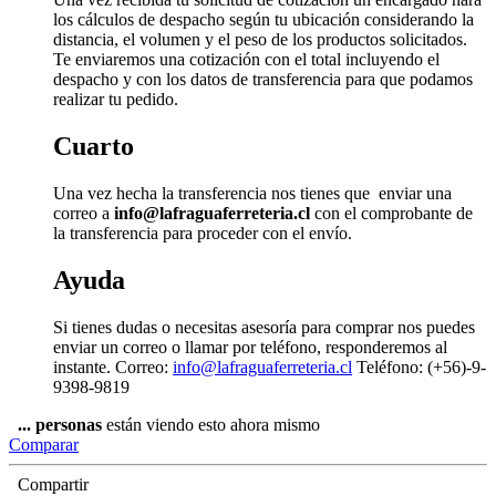
los cálculos de despacho según tu ubicación considerando la
distancia, el volumen y el peso de los productos solicitados.
Te enviaremos una cotización con el total incluyendo el
despacho y con los datos de transferencia para que podamos
realizar tu pedido.
Cuarto
Una vez hecha la transferencia nos tienes que enviar una
correo a
info@lafraguaferreteria.cl
con el comprobante de
la transferencia para proceder con el envío.
Ayuda
Si tienes dudas o necesitas asesoría para comprar nos puedes
enviar un correo o llamar por teléfono, responderemos al
instante. Correo:
info@lafraguaferreteria.cl
Teléfono: (+56)-9-
9398-9819
...
personas
están viendo esto ahora mismo
Comparar
Compartir