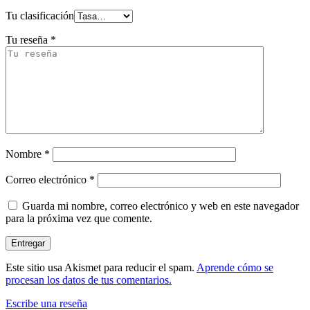
Tu clasificación
Tu reseña
*
Nombre
*
Correo electrónico
*
Guarda mi nombre, correo electrónico y web en este navegador
para la próxima vez que comente.
Este sitio usa Akismet para reducir el spam.
Aprende cómo se
procesan los datos de tus comentarios.
Escribe una reseña