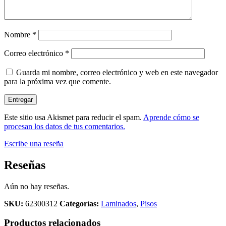
Nombre
*
Correo electrónico
*
Guarda mi nombre, correo electrónico y web en este navegador
para la próxima vez que comente.
Este sitio usa Akismet para reducir el spam.
Aprende cómo se
procesan los datos de tus comentarios.
Escribe una reseña
Reseñas
Aún no hay reseñas.
SKU:
62300312
Categorías:
Laminados
,
Pisos
Productos relacionados