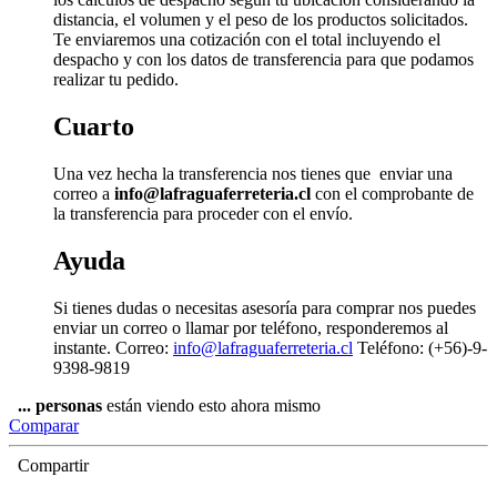
distancia, el volumen y el peso de los productos solicitados.
Te enviaremos una cotización con el total incluyendo el
despacho y con los datos de transferencia para que podamos
realizar tu pedido.
Cuarto
Una vez hecha la transferencia nos tienes que enviar una
correo a
info@lafraguaferreteria.cl
con el comprobante de
la transferencia para proceder con el envío.
Ayuda
Si tienes dudas o necesitas asesoría para comprar nos puedes
enviar un correo o llamar por teléfono, responderemos al
instante. Correo:
info@lafraguaferreteria.cl
Teléfono: (+56)-9-
9398-9819
...
personas
están viendo esto ahora mismo
Comparar
Compartir