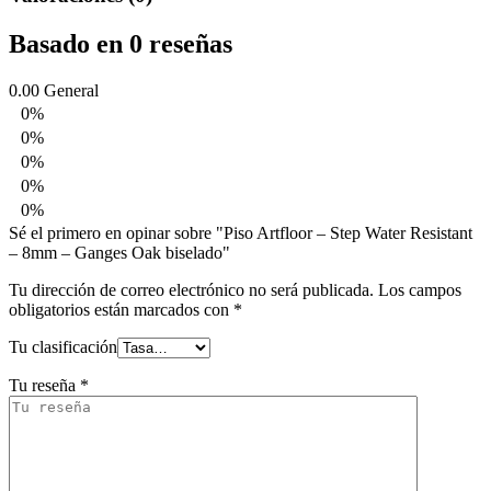
Basado en 0 reseñas
0.00
General
0%
0%
0%
0%
0%
Sé el primero en opinar sobre "Piso Artfloor – Step Water Resistant
– 8mm – Ganges Oak biselado"
Tu dirección de correo electrónico no será publicada.
Los campos
obligatorios están marcados con
*
Tu clasificación
Tu reseña
*