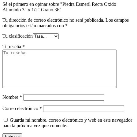
Sé el primero en opinar sobre "Piedra Esmeril Recta Oxido
Aluminio 3″ x 1/2″ Grano 36"
Tu dirección de correo electrónico no será publicada.
Los campos
obligatorios están marcados con
*
Tu clasificación
Tu reseña
*
Nombre
*
Correo electrónico
*
Guarda mi nombre, correo electrónico y web en este navegador
para la próxima vez que comente.