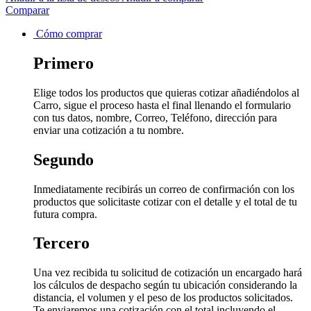
Comparar
Cómo comprar
Primero
Elige todos los productos que quieras cotizar añadiéndolos al
Carro, sigue el proceso hasta el final llenando el formulario
con tus datos, nombre, Correo, Teléfono, dirección para
enviar una cotización a tu nombre.
Segundo
Inmediatamente recibirás un correo de confirmación con los
productos que solicitaste cotizar con el detalle y el total de tu
futura compra.
Tercero
Una vez recibida tu solicitud de cotización un encargado hará
los cálculos de despacho según tu ubicación considerando la
distancia, el volumen y el peso de los productos solicitados.
Te enviaremos una cotización con el total incluyendo el