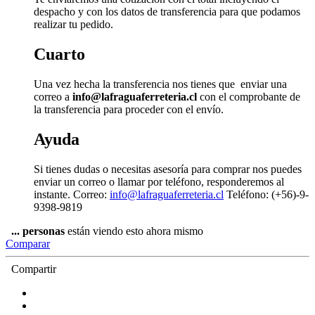
despacho y con los datos de transferencia para que podamos
realizar tu pedido.
Cuarto
Una vez hecha la transferencia nos tienes que enviar una
correo a
info@lafraguaferreteria.cl
con el comprobante de
la transferencia para proceder con el envío.
Ayuda
Si tienes dudas o necesitas asesoría para comprar nos puedes
enviar un correo o llamar por teléfono, responderemos al
instante. Correo:
info@lafraguaferreteria.cl
Teléfono: (+56)-9-
9398-9819
...
personas
están viendo esto ahora mismo
Comparar
Compartir