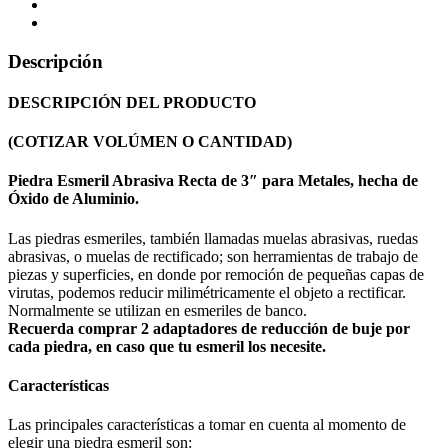
Descripción
DESCRIPCIÓN DEL PRODUCTO
(COTIZAR VOLÚMEN O CANTIDAD)
Piedra Esmeril Abrasiva Recta de 3″ para Metales, hecha de
Óxido de Aluminio.
Las piedras esmeriles, también llamadas muelas abrasivas, ruedas
abrasivas, o muelas de rectificado; son herramientas de trabajo de
piezas y superficies, en donde por remoción de pequeñas capas de
virutas, podemos reducir milimétricamente el objeto a rectificar.
Normalmente se utilizan en esmeriles de banco.
Recuerda comprar 2 adaptadores de reducción de buje por
cada piedra, en caso que tu esmeril los necesite.
Características
Las principales características a tomar en cuenta al momento de
elegir una piedra esmeril son: