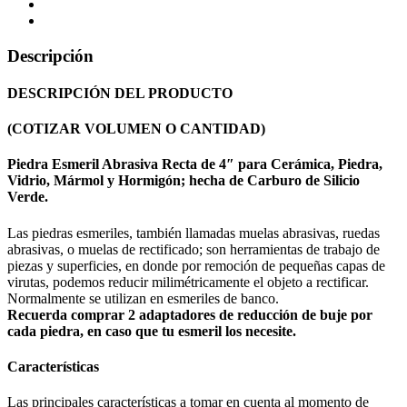
Descripción
DESCRIPCIÓN DEL PRODUCTO
(COTIZAR VOLUMEN O CANTIDAD)
Piedra Esmeril Abrasiva Recta de 4″ para Cerámica, Piedra,
Vidrio, Mármol y Hormigón; hecha de Carburo de Silicio
Verde.
Las piedras esmeriles, también llamadas muelas abrasivas, ruedas
abrasivas, o muelas de rectificado; son herramientas de trabajo de
piezas y superficies, en donde por remoción de pequeñas capas de
virutas, podemos reducir milimétricamente el objeto a rectificar.
Normalmente se utilizan en esmeriles de banco.
Recuerda comprar 2 adaptadores de reducción de buje por
cada piedra, en caso que tu esmeril los necesite.
Características
Las principales características a tomar en cuenta al momento de