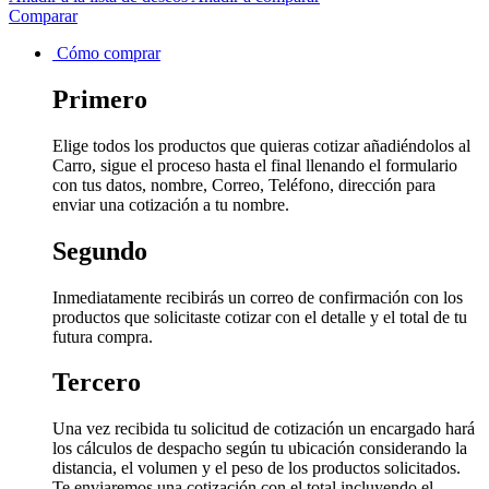
Comparar
Cómo comprar
Primero
Elige todos los productos que quieras cotizar añadiéndolos al
Carro, sigue el proceso hasta el final llenando el formulario
con tus datos, nombre, Correo, Teléfono, dirección para
enviar una cotización a tu nombre.
Segundo
Inmediatamente recibirás un correo de confirmación con los
productos que solicitaste cotizar con el detalle y el total de tu
futura compra.
Tercero
Una vez recibida tu solicitud de cotización un encargado hará
los cálculos de despacho según tu ubicación considerando la
distancia, el volumen y el peso de los productos solicitados.
Te enviaremos una cotización con el total incluyendo el