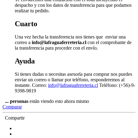
despacho y con los datos de transferencia para que podamos
realizar tu pedido.
Cuarto
Una vez hecha la transferencia nos tienes que enviar una
correo a
info@lafraguaferreteria.cl
con el comprobante de
la transferencia para proceder con el envío.
Ayuda
Si tienes dudas o necesitas asesoría para comprar nos puedes
enviar un correo o llamar por teléfono, responderemos al
instante. Correo:
info@lafraguaferreteria.cl
Teléfono: (+56)-9-
9398-9819
...
personas
están viendo esto ahora mismo
Comparar
Compartir