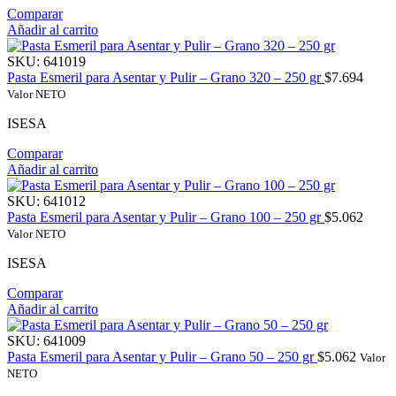
Comparar
Añadir al carrito
SKU:
641019
Pasta Esmeril para Asentar y Pulir – Grano 320 – 250 gr
$
7.694
Valor NETO
ISESA
Comparar
Añadir al carrito
SKU:
641012
Pasta Esmeril para Asentar y Pulir – Grano 100 – 250 gr
$
5.062
Valor NETO
ISESA
Comparar
Añadir al carrito
SKU:
641009
Pasta Esmeril para Asentar y Pulir – Grano 50 – 250 gr
$
5.062
Valor
NETO