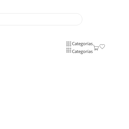
Categorías
Categorías