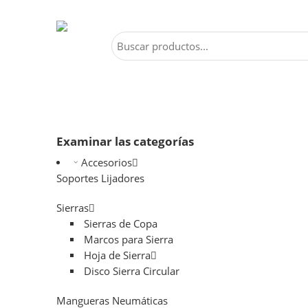
Examinar las categorías
Accesorios
Soportes Lijadores
Sierras
Sierras de Copa
Marcos para Sierra
Hoja de Sierra
Disco Sierra Circular
Mangueras Neumáticas