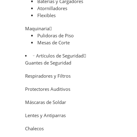
Baterías y Cargadores
Atornilladores
Flexibles
Maquinaria
Pulidoras de Piso
Mesas de Corte
Artículos de Seguridad
Guantes de Seguridad
Respiradores y Filtros
Protectores Auditivos
Máscaras de Soldar
Lentes y Antiparras
Chalecos