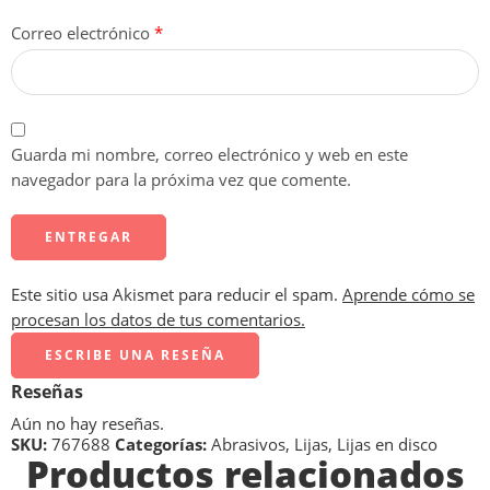
Correo electrónico
*
Guarda mi nombre, correo electrónico y web en este
navegador para la próxima vez que comente.
Este sitio usa Akismet para reducir el spam.
Aprende cómo se
procesan los datos de tus comentarios.
ESCRIBE UNA RESEÑA
Reseñas
Aún no hay reseñas.
SKU:
767688
Categorías:
Abrasivos
,
Lijas
,
Lijas en disco
Productos relacionados