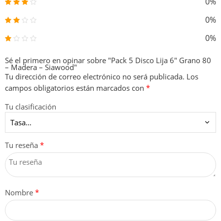
0%
0%
0%
Sé el primero en opinar sobre "Pack 5 Disco Lija 6″ Grano 80
– Madera – Siawood"
Tu dirección de correo electrónico no será publicada.
Los
campos obligatorios están marcados con
*
Tu clasificación
Tu reseña
*
Nombre
*