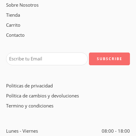
Sobre Nosotros
Tienda
Carrito
Contacto
Politicas de privacidad
Política de cambios y devoluciones
Termino y condiciones
Lunes - Viernes
08:00 - 18:00