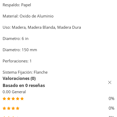
Respaldo: Papel
Material: Oxido de Aluminio
Uso: Madera, Madera Blanda, Madera Dura
Diametro: 6 in
Diametro: 150 mm
Perforaciones: 1
Sistema Fijación: Flanche
Valoraciones (0)
Basado en 0 reseñas
0.00
General
0%
0%