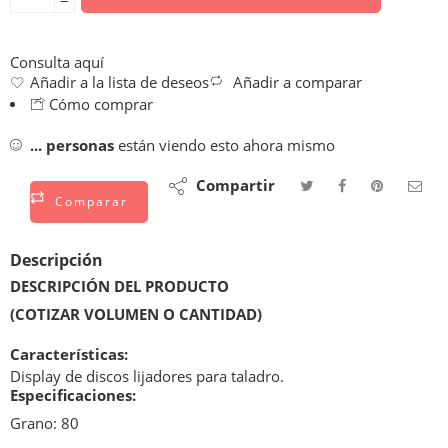
−
Consulta aquí
Añadir a la lista de deseos
Añadir a comparar
Cómo comprar
...
personas
están viendo esto ahora mismo
Compartir
Comparar
Descripción
DESCRIPCIÓN DEL PRODUCTO
(COTIZAR VOLUMEN O CANTIDAD)
Características:
Display de discos lijadores para taladro.
Especificaciones:
Grano: 80