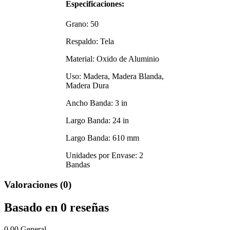
Especificaciones:
Grano: 50
Respaldo: Tela
Material: Oxido de Aluminio
Uso: Madera, Madera Blanda,
Madera Dura
Ancho Banda: 3 in
Largo Banda: 24 in
Largo Banda: 610 mm
Unidades por Envase: 2
Bandas
Valoraciones (0)
Basado en 0 reseñas
0.00
General