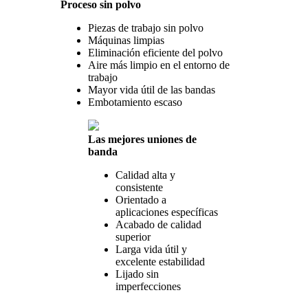
Proceso sin polvo
Piezas de trabajo sin polvo
Máquinas limpias
Eliminación eficiente del polvo
Aire más limpio en el entorno de
trabajo
Mayor vida útil de las bandas
Embotamiento escaso
Las mejores uniones de
banda
Calidad alta y
consistente
Orientado a
aplicaciones específicas
Acabado de calidad
superior
Larga vida útil y
excelente estabilidad
Lijado sin
imperfecciones