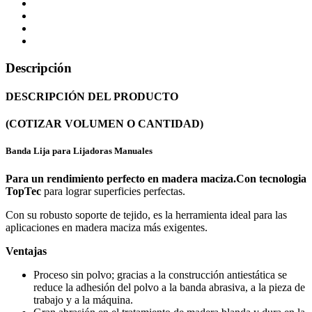
Descripción
DESCRIPCIÓN DEL PRODUCTO
(COTIZAR VOLUMEN O CANTIDAD)
Banda Lija para Lijadoras Manuales
Para un rendimiento perfecto en madera maciza.
Con tecnologia
TopTec
para lograr superficies perfectas.
Con su robusto soporte de tejido, es la herramienta ideal para las
aplicaciones en madera maciza más exigentes.
Ventajas
Proceso sin polvo; gracias a la construcción antiestática se
reduce la adhesión del polvo a la banda abrasiva, a la pieza de
trabajo y a la máquina.