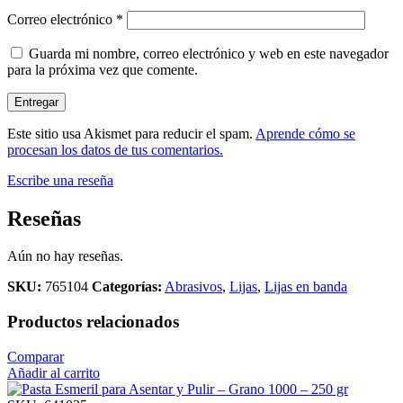
Correo electrónico
*
Guarda mi nombre, correo electrónico y web en este navegador
para la próxima vez que comente.
Este sitio usa Akismet para reducir el spam.
Aprende cómo se
procesan los datos de tus comentarios.
Escribe una reseña
Reseñas
Aún no hay reseñas.
SKU:
765104
Categorías:
Abrasivos
,
Lijas
,
Lijas en banda
Productos relacionados
Comparar
Añadir al carrito