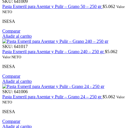
SKU:
641009
Pasta Esmeril para Asentar y Pulir – Grano 50 – 250 gr
$
5.062
Valor
NETO
ISESA
Comparar
Añadir al carrito
SKU:
641017
Pasta Esmeril para Asentar y Pulir – Grano 240 – 250 gr
$
5.062
Valor NETO
ISESA
Comparar
Añadir al carrito
SKU:
641006
Pasta Esmeril para Asentar y Pulir – Grano 24 – 250 gr
$
5.062
Valor
NETO
ISESA
Comparar
Añadir al carrito