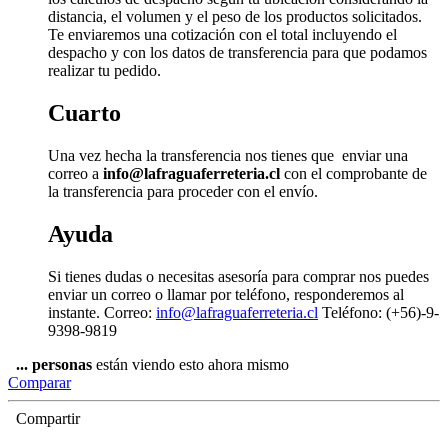
distancia, el volumen y el peso de los productos solicitados.
Te enviaremos una cotización con el total incluyendo el
despacho y con los datos de transferencia para que podamos
realizar tu pedido.
Cuarto
Una vez hecha la transferencia nos tienes que enviar una
correo a
info@lafraguaferreteria.cl
con el comprobante de
la transferencia para proceder con el envío.
Ayuda
Si tienes dudas o necesitas asesoría para comprar nos puedes
enviar un correo o llamar por teléfono, responderemos al
instante. Correo:
info@lafraguaferreteria.cl
Teléfono: (+56)-9-
9398-9819
...
personas
están viendo esto ahora mismo
Comparar
Compartir