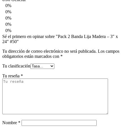
0%
0%
0%
0%
0%
Sé el primero en opinar sobre "Pack 2 Banda Lija Madera – 3″ x
24″ #50"
Tu dirección de correo electrónico no será publicada.
Los campos
obligatorios están marcados con
*
Tu clasificación
Tu reseña
*
Nombre
*