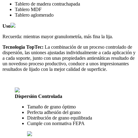
Tablero de madera contrachapada
Tablero MDF
Tablero aglomerado
Uso
Recuerda: mientras mayor granulometría, más fina la lija.
Tecnologia TopTec:
La combinación de un proceso controlado de
dispersión, las uniones ajustadas individualmente a cada aplicación y
a cada soporte, junto con unas propiedades antiestáticas resultado de
un novedoso proceso productivo, conduce a unos impresionantes
resultados de lijado con la mejor calidad de superficie.
Dispersión Controlada
Tamaño de grano óptimo
Perfecta adhesión del grano
Distribución de grano equilibrada
Cumple con normativa FEPA