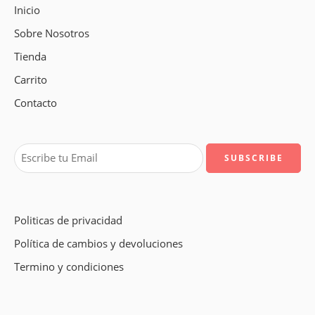
Inicio
Sobre Nosotros
Tienda
Carrito
Contacto
Politicas de privacidad
Política de cambios y devoluciones
Termino y condiciones