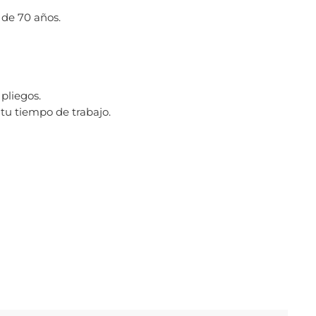
 de 70 años.
pliegos.
tu tiempo de trabajo.