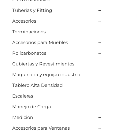
Tuberías y Fitting
Accesorios
Terminaciones
Accesorios para Muebles
Policarbonatos
Cubiertas y Revestimientos
Maquinaria y equipo industrial
Tablero Alta Densidad
Escaleras
Manejo de Carga
Medición
Accesorios para Ventanas