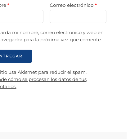
bre
*
Correo electrónico
*
arda mi nombre, correo electrónico y web en
navegador para la próxima vez que comente.
sitio usa Akismet para reducir el spam.
de cómo se procesan los datos de tus
tarios.