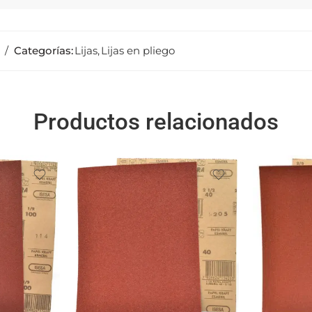
Categorías:
Lijas
,
Lijas en pliego
Productos relacionados