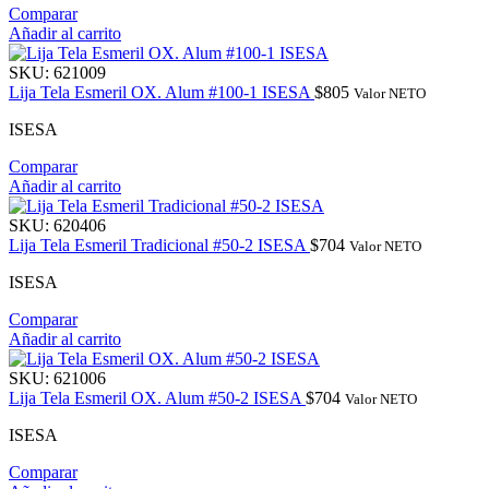
Comparar
Añadir al carrito
SKU:
621009
Lija Tela Esmeril OX. Alum #100-1 ISESA
$
805
Valor NETO
ISESA
Comparar
Añadir al carrito
SKU:
620406
Lija Tela Esmeril Tradicional #50-2 ISESA
$
704
Valor NETO
ISESA
Comparar
Añadir al carrito
SKU:
621006
Lija Tela Esmeril OX. Alum #50-2 ISESA
$
704
Valor NETO
ISESA
Comparar