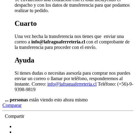
despacho y con los datos de transferencia para que podamos
realizar tu pedido.
Cuarto
Una vez hecha la transferencia nos tienes que enviar una
correo a
info@lafraguaferreteria.cl
con el comprobante de
la transferencia para proceder con el envío.
Ayuda
Si tienes dudas o necesitas asesoría para comprar nos puedes
enviar un correo o llamar por teléfono, responderemos al
instante. Correo:
info@lafraguaferreteria.cl
Teléfono: (+56)-9-
9398-9819
...
personas
están viendo esto ahora mismo
Comparar
Compartir