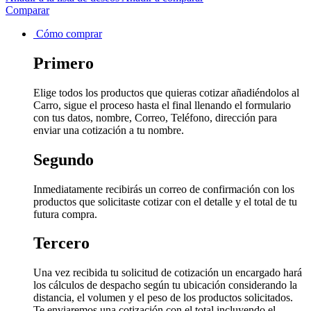
Comparar
Cómo comprar
Primero
Elige todos los productos que quieras cotizar añadiéndolos al
Carro, sigue el proceso hasta el final llenando el formulario
con tus datos, nombre, Correo, Teléfono, dirección para
enviar una cotización a tu nombre.
Segundo
Inmediatamente recibirás un correo de confirmación con los
productos que solicitaste cotizar con el detalle y el total de tu
futura compra.
Tercero
Una vez recibida tu solicitud de cotización un encargado hará
los cálculos de despacho según tu ubicación considerando la
distancia, el volumen y el peso de los productos solicitados.
Te enviaremos una cotización con el total incluyendo el