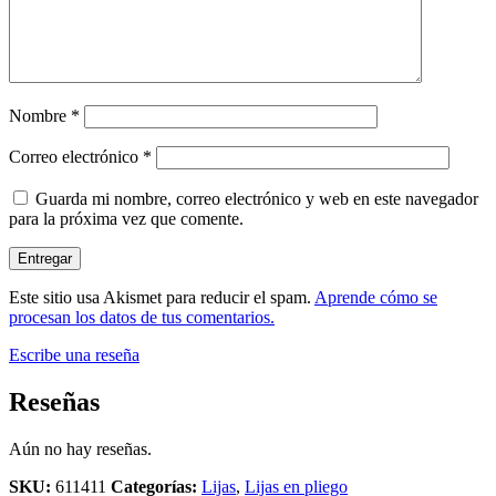
Nombre
*
Correo electrónico
*
Guarda mi nombre, correo electrónico y web en este navegador
para la próxima vez que comente.
Este sitio usa Akismet para reducir el spam.
Aprende cómo se
procesan los datos de tus comentarios.
Escribe una reseña
Reseñas
Aún no hay reseñas.
SKU:
611411
Categorías:
Lijas
,
Lijas en pliego