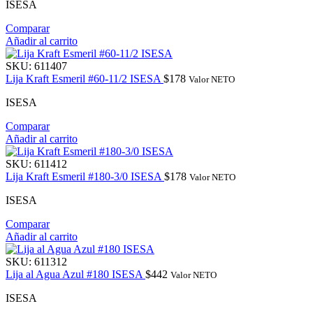
ISESA
Comparar
Añadir al carrito
SKU:
611407
Lija Kraft Esmeril #60-11/2 ISESA
$
178
Valor NETO
ISESA
Comparar
Añadir al carrito
SKU:
611412
Lija Kraft Esmeril #180-3/0 ISESA
$
178
Valor NETO
ISESA
Comparar
Añadir al carrito
SKU:
611312
Lija al Agua Azul #180 ISESA
$
442
Valor NETO
ISESA