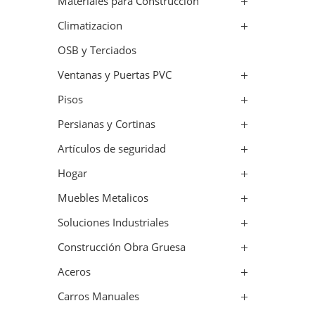
Materiales para Construcción
Climatizacion
OSB y Terciados
Ventanas y Puertas PVC
Pisos
Persianas y Cortinas
Artículos de seguridad
Hogar
Muebles Metalicos
Soluciones Industriales
Construcción Obra Gruesa
Aceros
Carros Manuales