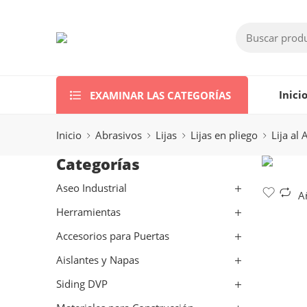
EXAMINAR LAS CATEGORÍAS
Inici
Inicio
Abrasivos
Lijas
Lijas en pliego
Lija al
Categorías
Aseo Industrial
A
Herramientas
Accesorios para Puertas
Aislantes y Napas
Siding DVP