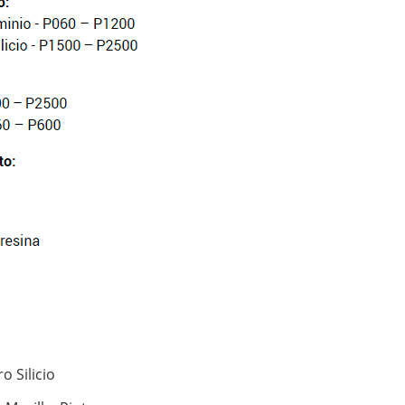
o Silicio