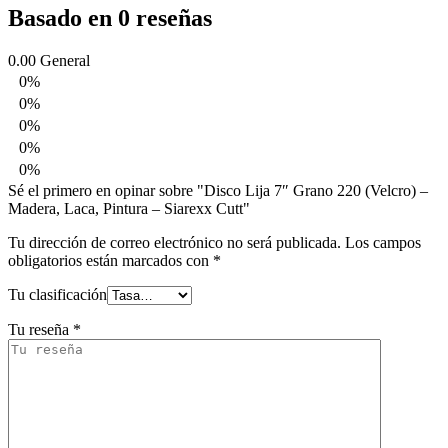
Basado en 0 reseñas
0.00
General
0%
0%
0%
0%
0%
Sé el primero en opinar sobre "Disco Lija 7″ Grano 220 (Velcro) –
Madera, Laca, Pintura – Siarexx Cutt"
Tu dirección de correo electrónico no será publicada.
Los campos
obligatorios están marcados con
*
Tu clasificación
Tu reseña
*