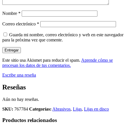
Nombre
*
Correo electrónico
*
Guarda mi nombre, correo electrónico y web en este navegador
para la próxima vez que comente.
Este sitio usa Akismet para reducir el spam.
Aprende cómo se
procesan los datos de tus comentarios.
Escribe una reseña
Reseñas
Aún no hay reseñas.
SKU:
767784
Categorías:
Abrasivos
,
Lijas
,
Lijas en disco
Productos relacionados