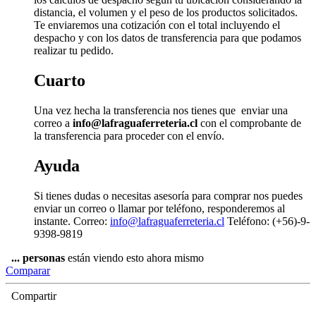
distancia, el volumen y el peso de los productos solicitados.
Te enviaremos una cotización con el total incluyendo el
despacho y con los datos de transferencia para que podamos
realizar tu pedido.
Cuarto
Una vez hecha la transferencia nos tienes que enviar una
correo a
info@lafraguaferreteria.cl
con el comprobante de
la transferencia para proceder con el envío.
Ayuda
Si tienes dudas o necesitas asesoría para comprar nos puedes
enviar un correo o llamar por teléfono, responderemos al
instante. Correo:
info@lafraguaferreteria.cl
Teléfono: (+56)-9-
9398-9819
...
personas
están viendo esto ahora mismo
Comparar
Compartir