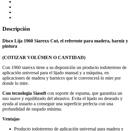
Descripción
Disco Lija 1960 Siarexx Cut, el referente para madera, barniz y
pintura
(COTIZAR VOLÚMEN O CANTIDAD)
Con 1960 siarexx tiene a su disposición un producto todoterreno de
aplicación universal para el lijado manual y a máquina, en
aplicaciones de madera y barnices que le convencerá lo mire por
donde lo mire.
Con tecnologia Siasoft
con soporte de espuma, que garantiza un
uso suave y equilibrado del abrasivo. Evita el lijado no deseado y
ayuda al usuario a conseguir una superficie perfecta con una
profundidad de raspado mínima.
Ventajas
Producto todoterreno de aplicación universal para madera y