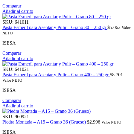
Comparar
Añadir al carrito
SKU:
641011
Pasta Esmeril para Asentar y Pulir – Grano 80 – 250 gr
$
5.062
Valor
NETO
ISESA
Comparar
Añadir al carrito
SKU:
641021
Pasta Esmeril para Asentar y Pulir – Grano 400 – 250 gr
$
8.701
Valor NETO
ISESA
Comparar
Añadir al carrito
SKU:
960921
Piedra Montada – A15 – Grano 36 (Grueso)
$
2.996
Valor NETO
ISESA