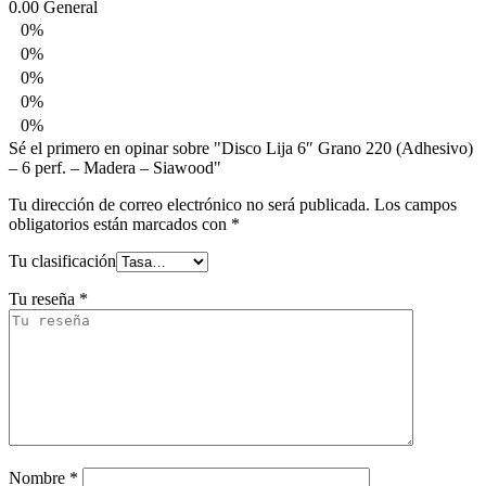
0.00
General
0%
0%
0%
0%
0%
Sé el primero en opinar sobre "Disco Lija 6″ Grano 220 (Adhesivo)
– 6 perf. – Madera – Siawood"
Tu dirección de correo electrónico no será publicada.
Los campos
obligatorios están marcados con
*
Tu clasificación
Tu reseña
*
Nombre
*