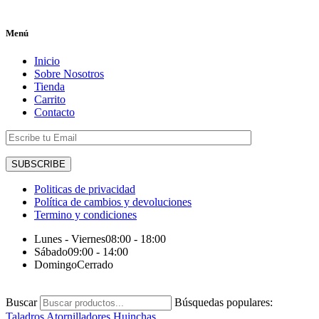
Menú
Inicio
Sobre Nosotros
Tienda
Carrito
Contacto
Politicas de privacidad
Política de cambios y devoluciones
Termino y condiciones
Lunes - Viernes
08:00 - 18:00
Sábado
09:00 - 14:00
Domingo
Cerrado
Buscar
Búsquedas populares:
Taladros
Atornilladores
Huinchas