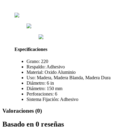
Especificaciones
Grano: 220
Respaldo: Adhesivo
Material: Oxido Aluminio
Uso:
Madera,
Madera Blanda,
Madera Dura
Diámetro: 6 in
Diámetro: 150 mm
Perforaciones: 6
Sistema Fijación: Adhesivo
Valoraciones (0)
Basado en 0 reseñas