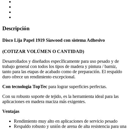
Descripción
Disco Lija Papel 1919 Siawood con sistema Adhesivo
(COTIZAR VOLÚMEN O CANTIDAD)
Desarrollados y diseñados específicamente para uso pesado y de
trabajo general con todos los tipos de madera y pintura / barniz,
tanto para las etapas de acabado como de preparación. El respaldo
duro ofrece un rendimiento excepcional.
Con tecnologia TopTec
para lograr superficies perfectas.
Con su robusto soporte de tejido, es la herramienta ideal para las
aplicaciones en madera maciza más exigentes.
Ventajas
Rendimiento muy alto en aplicaciones de servicio pesado
Respaldo robusto y unión de arena de alta resistencia para una