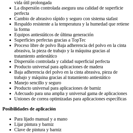
vida útil prolongada
La dispersión controlada asegura una calidad de superficie
perfecta
Cambio de abrasivo rápido y seguro con sistema siafast
Respaldo resistente a la temperatura y la humedad que retiene
la forma
Equipos antiestáticos de última generación
Superficies perfectas gracias a TopTec
Proceso libre de polvo Baja adherencia del polvo en la cinta
abrasiva, la pieza de trabajo y la máquina gracias al
tratamiento antiestático
Dispersión controlada y calidad superficial perfecta
Producto universal para aplicaciones de madera
Baja adherencia del polvo en la cinta abrasiva, pieza de
trabajo y máquina gracias al tratamiento antiestático
Manejo sencillo y seguro
Producto universal para aplicaciones de barniz
Adecuado para una amplia y universal gama de aplicaciones
Uniones de correa optimizadas para aplicaciones específicas
Posibilidades de aplicación
Para lijado manual y a mano
Lijar pintura y barniz
Clave de pintura y barniz