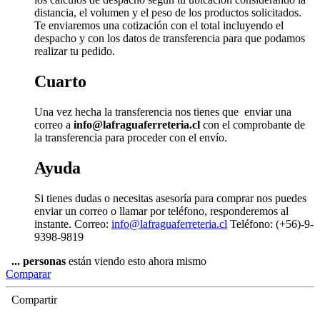
distancia, el volumen y el peso de los productos solicitados.
Te enviaremos una cotización con el total incluyendo el
despacho y con los datos de transferencia para que podamos
realizar tu pedido.
Cuarto
Una vez hecha la transferencia nos tienes que enviar una
correo a
info@lafraguaferreteria.cl
con el comprobante de
la transferencia para proceder con el envío.
Ayuda
Si tienes dudas o necesitas asesoría para comprar nos puedes
enviar un correo o llamar por teléfono, responderemos al
instante. Correo:
info@lafraguaferreteria.cl
Teléfono: (+56)-9-
9398-9819
...
personas
están viendo esto ahora mismo
Comparar
Compartir