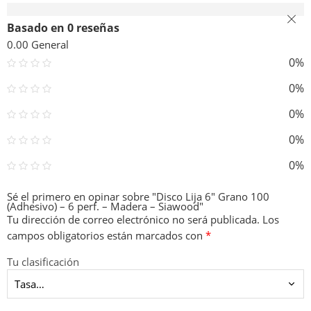
Valoraciones (0)
Basado en 0 reseñas
0.00
General
0%
0%
0%
0%
0%
Sé el primero en opinar sobre "Disco Lija 6″ Grano 100
(Adhesivo) – 6 perf. – Madera – Siawood"
Tu dirección de correo electrónico no será publicada.
Los
campos obligatorios están marcados con
*
Tu clasificación