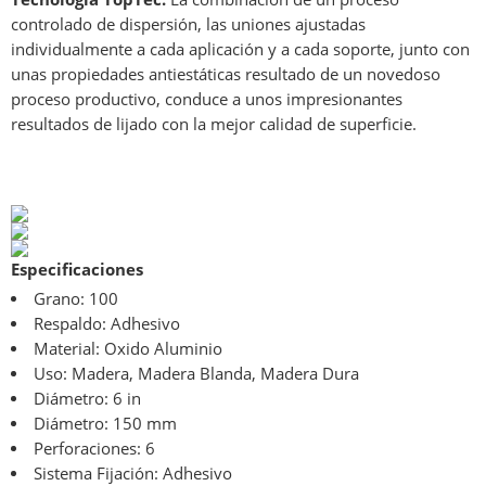
controlado de dispersión, las uniones ajustadas
individualmente a cada aplicación y a cada soporte, junto con
unas propiedades antiestáticas resultado de un novedoso
proceso productivo, conduce a unos impresionantes
resultados de lijado con la mejor calidad de superficie.
Especificaciones
Grano: 100
Respaldo: Adhesivo
Material: Oxido Aluminio
Uso:
Madera,
Madera Blanda,
Madera Dura
Diámetro: 6 in
Diámetro: 150 mm
Perforaciones: 6
Sistema Fijación: Adhesivo