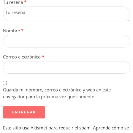
Tu reseña
*
Nombre
*
Correo electrónico
*
Guarda mi nombre, correo electrónico y web en este
navegador para la próxima vez que comente.
Este sitio usa Akismet para reducir el spam.
Aprende cómo se