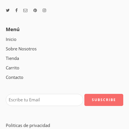
Menú
Inicio
Sobre Nosotros
Tienda
Carrito
Contacto
Politicas de privacidad