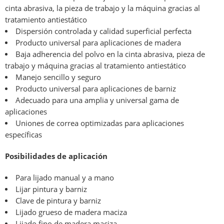
cinta abrasiva, la pieza de trabajo y la máquina gracias al
tratamiento antiestático
Dispersión controlada y calidad superficial perfecta
Producto universal para aplicaciones de madera
Baja adherencia del polvo en la cinta abrasiva, pieza de
trabajo y máquina gracias al tratamiento antiestático
Manejo sencillo y seguro
Producto universal para aplicaciones de barniz
Adecuado para una amplia y universal gama de
aplicaciones
Uniones de correa optimizadas para aplicaciones
específicas
Posibilidades de aplicación
Para lijado manual y a mano
Lijar pintura y barniz
Clave de pintura y barniz
Lijado grueso de madera maciza
Lijado fino de madera maciza