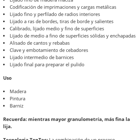
Codificación de imprimaciones y cargas metálicas
Lijado fino y perfilado de radios interiores
Lijado a ras de bordes, tiras de borde y salientes
Calibrado, lijado medio y fino de superficies
Lijado de medio a fino de superficies sólidas y enchapadas
Alisado de cantos y rebabas
Clave y embotamiento de cebadores
Lijado intermedio de barnices
Lijado final para preparar el pulido
Uso
Madera
Pintura
Barniz
Recuerda: mientras mayor granulometría, más fina la
lija.
Tecnologia TopTec:
La combinación de un proceso