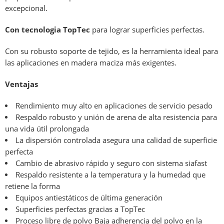
excepcional.
Con tecnologia TopTec
para lograr superficies perfectas.
Con su robusto soporte de tejido, es la herramienta ideal para
las aplicaciones en madera maciza más exigentes.
Ventajas
Rendimiento muy alto en aplicaciones de servicio pesado
Respaldo robusto y unión de arena de alta resistencia para
una vida útil prolongada
La dispersión controlada asegura una calidad de superficie
perfecta
Cambio de abrasivo rápido y seguro con sistema siafast
Respaldo resistente a la temperatura y la humedad que
retiene la forma
Equipos antiestáticos de última generación
Superficies perfectas gracias a TopTec
Proceso libre de polvo Baja adherencia del polvo en la