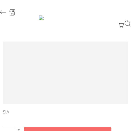
SIA
+