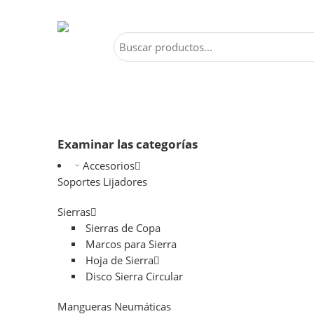
Examinar las categorías
Accesorios
Soportes Lijadores
Sierras
Sierras de Copa
Marcos para Sierra
Hoja de Sierra
Disco Sierra Circular
Mangueras Neumáticas