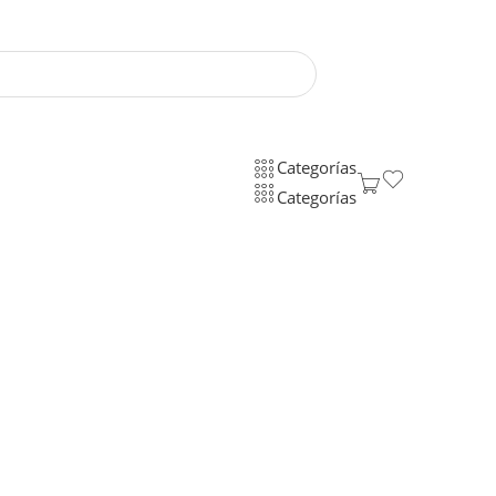
Categorías
Categorías