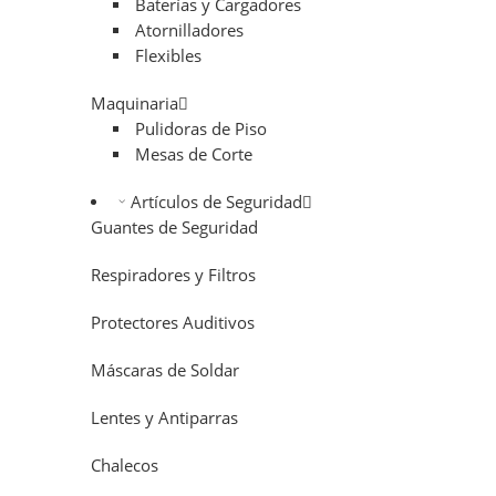
Baterías y Cargadores
Atornilladores
Flexibles
Maquinaria
Pulidoras de Piso
Mesas de Corte
Artículos de Seguridad
Guantes de Seguridad
Respiradores y Filtros
Protectores Auditivos
Máscaras de Soldar
Lentes y Antiparras
Chalecos