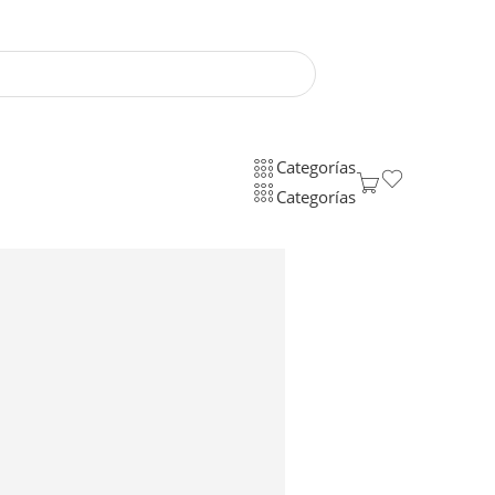
Categorías
Categorías