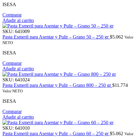
ISESA
Comparar
Añadir al carrito
SKU:
641009
Pasta Esmeril para Asentar y Pulir – Grano 50 – 250 gr
$
5.062
Valor
NETO
ISESA
Comparar
Añadir al carrito
SKU:
641024
Pasta Esmeril para Asentar y Pulir – Grano 800 – 250 gr
$
11.774
Valor NETO
ISESA
Comparar
Añadir al carrito
SKU:
641010
Pasta Esmeril para Asentar y Pulir – Grano 60 – 250 gr
$
5.062
Valor