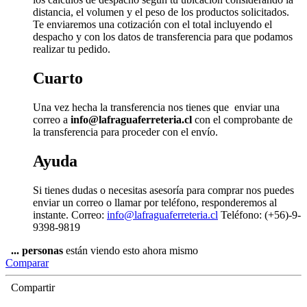
distancia, el volumen y el peso de los productos solicitados.
Te enviaremos una cotización con el total incluyendo el
despacho y con los datos de transferencia para que podamos
realizar tu pedido.
Cuarto
Una vez hecha la transferencia nos tienes que enviar una
correo a
info@lafraguaferreteria.cl
con el comprobante de
la transferencia para proceder con el envío.
Ayuda
Si tienes dudas o necesitas asesoría para comprar nos puedes
enviar un correo o llamar por teléfono, responderemos al
instante. Correo:
info@lafraguaferreteria.cl
Teléfono: (+56)-9-
9398-9819
...
personas
están viendo esto ahora mismo
Comparar
Compartir