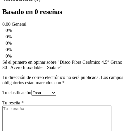
Basado en 0 reseñas
0.00
General
0%
0%
0%
0%
0%
Sé el primero en opinar sobre "Disco Fibra Cerámico 4,5″ Grano
80– Acero Inoxidable – Siabite"
Tu dirección de correo electrónico no será publicada.
Los campos
obligatorios están marcados con
*
Tu clasificación
Tu reseña
*