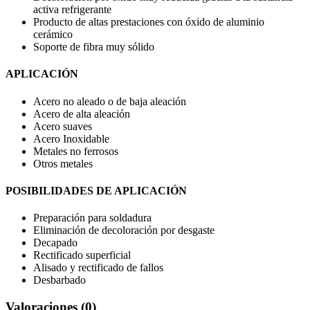
activa refrigerante
Producto de altas prestaciones con óxido de aluminio
cerámico
Soporte de fibra muy sólido
APLICACIÓN
Acero no aleado o de baja aleación
Acero de alta aleación
Acero suaves
Acero Inoxidable
Metales no ferrosos
Otros metales
POSIBILIDADES DE APLICACIÓN
Preparación para soldadura
Eliminación de decoloración por desgaste
Decapado
Rectificado superficial
Alisado y rectificado de fallos
Desbarbado
Valoraciones (0)