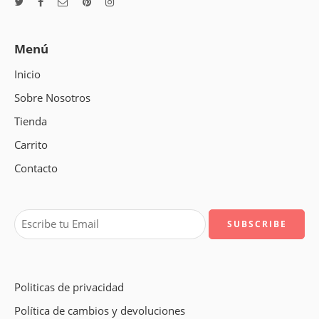
Menú
Inicio
Sobre Nosotros
Tienda
Carrito
Contacto
Politicas de privacidad
Política de cambios y devoluciones