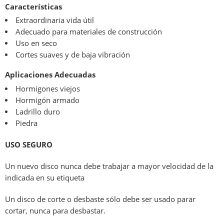
Características
Extraordinaria vida útil
Adecuado para materiales de construcción
Uso en seco
Cortes suaves y de baja vibración
Aplicaciones Adecuadas
Hormigones viejos
Hormigón armado
Ladrillo duro
Piedra
USO SEGURO
Un nuevo disco nunca debe trabajar a mayor velocidad de la
indicada en su etiqueta
Un disco de corte o desbaste sólo debe ser usado parar
cortar, nunca para desbastar.