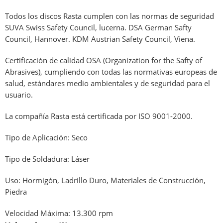
Todos los discos Rasta cumplen con las normas de seguridad
SUVA Swiss Safety Council, lucerna. DSA German Safty
Council, Hannover. KDM Austrian Safety Council, Viena.
Certificación de calidad OSA (Organization for the Safty of
Abrasives), cumpliendo con todas las normativas europeas de
salud, estándares medio ambientales y de seguridad para el
usuario.
La compañía Rasta está certificada por ISO 9001-2000.
Tipo de Aplicación: Seco
Tipo de Soldadura: Láser
Uso: Hormigón, Ladrillo Duro, Materiales de Construcción,
Piedra
Velocidad Máxima: 13.300 rpm