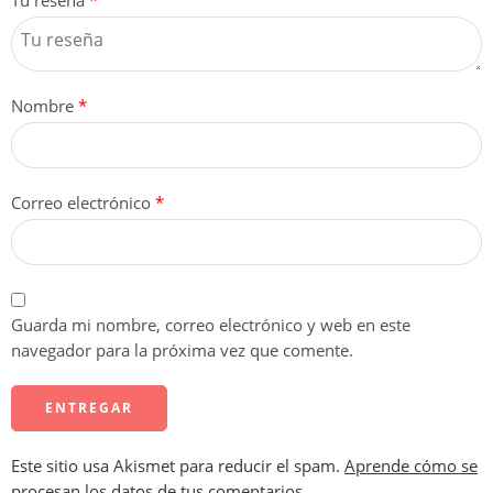
Tu reseña
*
Nombre
*
Correo electrónico
*
Guarda mi nombre, correo electrónico y web en este
navegador para la próxima vez que comente.
Este sitio usa Akismet para reducir el spam.
Aprende cómo se
procesan los datos de tus comentarios.