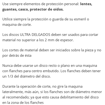
Use siempre elementos de protección personal:
lentes,
guantes, casco, protector de oídos.
Utilice siempre la protección o guarda de su esmeril o
maquina de corte.
Los discos ULTRA DELGADOS deben ser usados para cortar
material no superior a los 2 mm de espesor.
Los cortes de material deben ser iniciados sobre la pieza y no
por detrás de ésta
Nunca debe usarse un disco recto o plano en una maquina
con flanches para centro embutido. Los flanches deben tener
un 1/3 del diámetro del disco.
Durante la operación de corte, no gire la maquina
lateralmente, más aún, si los flanches son de diámetro menor
al recomendado; ya que esto causa debilitamiento del disco
en la zona de los flanches