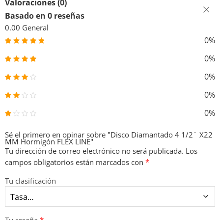
Valoraciones (0)
Basado en 0 reseñas
0.00
General
0%
0%
0%
0%
0%
Sé el primero en opinar sobre "Disco Diamantado 4 1/2` X22
MM Hormigón FLEX LINE"
Tu dirección de correo electrónico no será publicada.
Los
campos obligatorios están marcados con
*
Tu clasificación