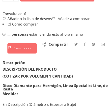
Consulta aquí
Añadir a la lista de deseos
Añadir a comparar
Cómo comprar
...
personas
están viendo esto ahora mismo
Compartir
Comparar
Descripción
DESCRIPCIÓN DEL PRODUCTO
(COTIZAR POR VOLUMEN Y CANTIDAD)
Disco Diamante para Hormigón, Línea Specialist Line, de
Rasta
Medidas
En Descripción (Diámetro x Espesor x Buje)