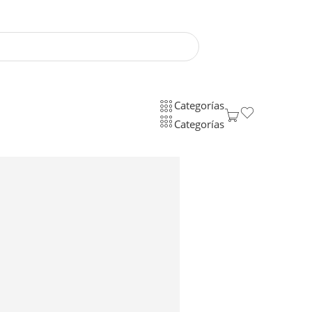
Categorías
Categorías