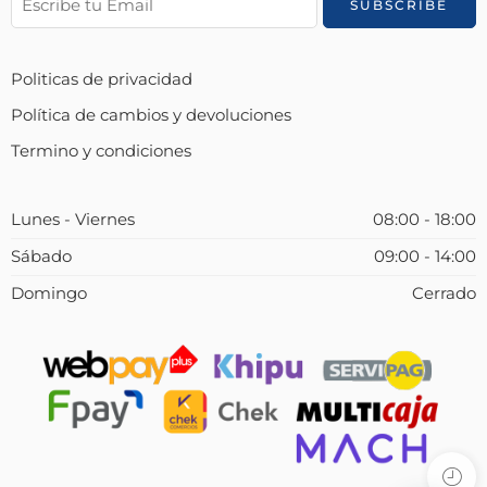
Politicas de privacidad
Política de cambios y devoluciones
Termino y condiciones
Lunes - Viernes
08:00 - 18:00
Sábado
09:00 - 14:00
Domingo
Cerrado