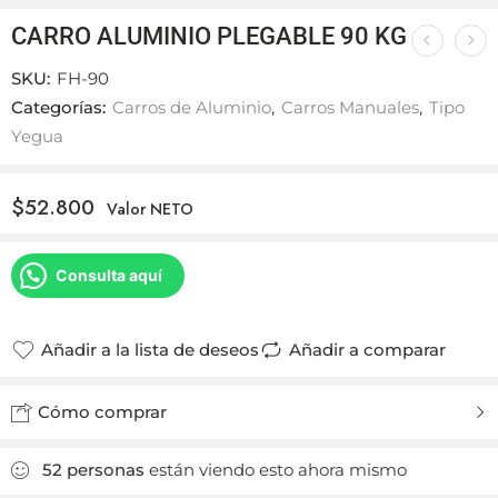
CARRO ALUMINIO PLEGABLE 90 KG
SKU:
FH-90
Categorías:
Carros de Aluminio
,
Carros Manuales
,
Tipo
Yegua
$
52.800
Valor NETO
Consulta aquí
Añadir a la lista de deseos
Añadir a comparar
Cómo comprar
52
personas
están viendo esto ahora mismo