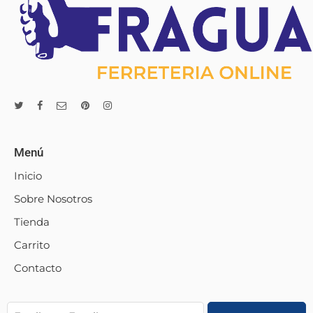
Menú
Inicio
Sobre Nosotros
Tienda
Carrito
Contacto