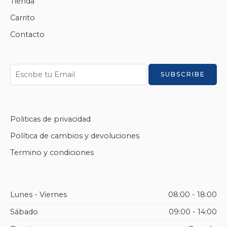
Tienda
Carrito
Contacto
Politicas de privacidad
Política de cambios y devoluciones
Termino y condiciones
Lunes - Viernes
08:00 - 18:00
Sábado
09:00 - 14:00