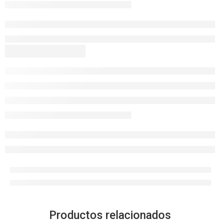
Productos relacionados