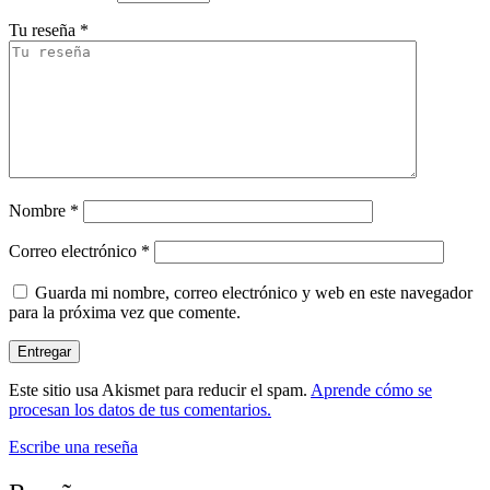
Tu reseña
*
Nombre
*
Correo electrónico
*
Guarda mi nombre, correo electrónico y web en este navegador
para la próxima vez que comente.
Este sitio usa Akismet para reducir el spam.
Aprende cómo se
procesan los datos de tus comentarios.
Escribe una reseña