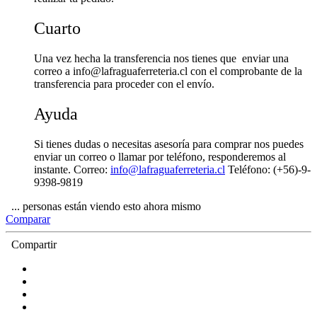
Cuarto
Una vez hecha la transferencia nos tienes que enviar una
correo a
info@lafraguaferreteria.cl
con el comprobante de la
transferencia para proceder con el envío.
Ayuda
Si tienes dudas o necesitas asesoría para comprar nos puedes
enviar un correo o llamar por teléfono, responderemos al
instante. Correo:
info@lafraguaferreteria.cl
Teléfono: (+56)-9-
9398-9819
...
personas
están viendo esto ahora mismo
Comparar
Compartir