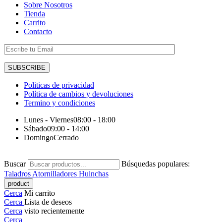
Sobre Nosotros
Tienda
Carrito
Contacto
Politicas de privacidad
Política de cambios y devoluciones
Termino y condiciones
Lunes - Viernes
08:00 - 18:00
Sábado
09:00 - 14:00
Domingo
Cerrado
Buscar
Búsquedas populares:
Taladros
Atornilladores
Huinchas
Cerca
Mi carrito
Cerca
Lista de deseos
Cerca
visto recientemente
Cerca