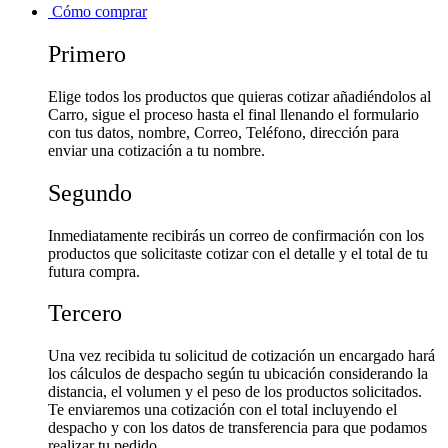
Cómo comprar
Primero
Elige todos los productos que quieras cotizar añadiéndolos al
Carro, sigue el proceso hasta el final llenando el formulario
con tus datos, nombre, Correo, Teléfono, dirección para
enviar una cotización a tu nombre.
Segundo
Inmediatamente recibirás un correo de confirmación con los
productos que solicitaste cotizar con el detalle y el total de tu
futura compra.
Tercero
Una vez recibida tu solicitud de cotización un encargado hará
los cálculos de despacho según tu ubicación considerando la
distancia, el volumen y el peso de los productos solicitados.
Te enviaremos una cotización con el total incluyendo el
despacho y con los datos de transferencia para que podamos
realizar tu pedido.