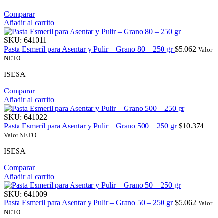
Comparar
Añadir al carrito
SKU:
641011
Pasta Esmeril para Asentar y Pulir – Grano 80 – 250 gr
$
5.062
Valor
NETO
ISESA
Comparar
Añadir al carrito
SKU:
641022
Pasta Esmeril para Asentar y Pulir – Grano 500 – 250 gr
$
10.374
Valor NETO
ISESA
Comparar
Añadir al carrito
SKU:
641009
Pasta Esmeril para Asentar y Pulir – Grano 50 – 250 gr
$
5.062
Valor
NETO