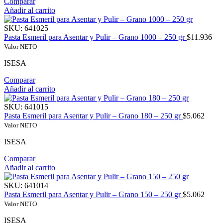
Comparar
Añadir al carrito
SKU:
641025
Pasta Esmeril para Asentar y Pulir – Grano 1000 – 250 gr
$
11.936
Valor NETO
ISESA
Comparar
Añadir al carrito
SKU:
641015
Pasta Esmeril para Asentar y Pulir – Grano 180 – 250 gr
$
5.062
Valor NETO
ISESA
Comparar
Añadir al carrito
SKU:
641014
Pasta Esmeril para Asentar y Pulir – Grano 150 – 250 gr
$
5.062
Valor NETO
ISESA