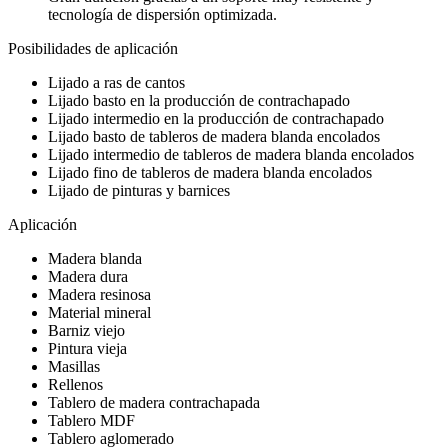
tecnología de dispersión optimizada.
Posibilidades de aplicación
Lijado a ras de cantos
Lijado basto en la producción de contrachapado
Lijado intermedio en la producción de contrachapado
Lijado basto de tableros de madera blanda encolados
Lijado intermedio de tableros de madera blanda encolados
Lijado fino de tableros de madera blanda encolados
Lijado de pinturas y barnices
Aplicación
Madera blanda
Madera dura
Madera resinosa
Material mineral
Barniz viejo
Pintura vieja
Masillas
Rellenos
Tablero de madera contrachapada
Tablero MDF
Tablero aglomerado