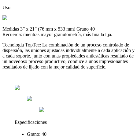
Uso
Medidas
3” x 21” (76 mm x 533 mm)
Grano
40
Recuerda: mientras mayor granulometría, más fina la lija.
Tecnologia TopTec:
La combinación de un proceso controlado de
dispersión, las uniones ajustadas individualmente a cada aplicación y
a cada soporte, junto con unas propiedades antiestáticas resultado de
un novedoso proceso productivo, conduce a unos impresionantes
resultados de lijado con la mejor calidad de superficie.
Especificaciones
Grano: 40