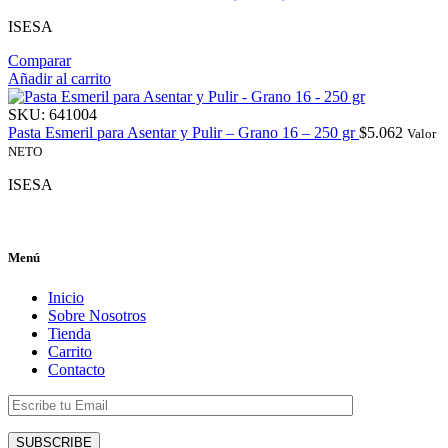
ISESA
Comparar
Añadir al carrito
SKU:
641004
Pasta Esmeril para Asentar y Pulir – Grano 16 – 250 gr
$
5.062
Valor
NETO
ISESA
Menú
Inicio
Sobre Nosotros
Tienda
Carrito
Contacto