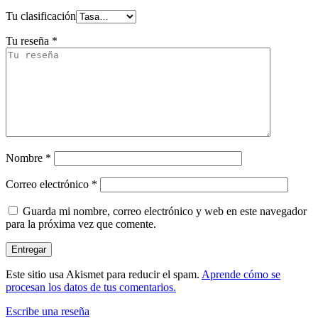
Tu clasificación
Tu reseña
*
Nombre
*
Correo electrónico
*
Guarda mi nombre, correo electrónico y web en este navegador
para la próxima vez que comente.
Este sitio usa Akismet para reducir el spam.
Aprende cómo se
procesan los datos de tus comentarios.
Escribe una reseña