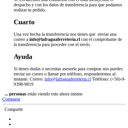
despacho y con los datos de transferencia para que podamos
realizar tu pedido.
Cuarto
Una vez hecha la transferencia nos tienes que enviar una
correo a
info@lafraguaferreteria.cl
con el comprobante de
la transferencia para proceder con el envío.
Ayuda
Si tienes dudas o necesitas asesoría para comprar nos puedes
enviar un correo o llamar por teléfono, responderemos al
instante. Correo:
info@lafraguaferreteria.cl
Teléfono: (+56)-9-
9398-9819
...
personas
están viendo esto ahora mismo
Comparar
Compartir