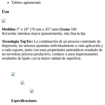
Tablero aglomerado
Uso
Medidas
3” x 18” (76 mm x 457 mm)
Grano
180
Recuerda: mientras mayor granulometría, más fina la lija.
Tecnologia TopTec:
La combinación de un proceso controlado de
dispersión, las uniones ajustadas individualmente a cada aplicación y
a cada soporte, junto con unas propiedades antiestáticas resultado de
un novedoso proceso productivo, conduce a unos impresionantes
resultados de lijado con la mejor calidad de superficie.
Especificaciones