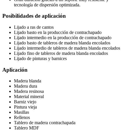
tecnología de dispersión optimizada.
Posibilidades de aplicación
Lijado a ras de cantos
Lijado basto en la producción de contrachapado
Lijado intermedio en la producción de contrachapado
Lijado basto de tableros de madera blanda encolados
Lijado intermedio de tableros de madera blanda encolados
Lijado fino de tableros de madera blanda encolados
Lijado de pinturas y barnices
Aplicación
Madera blanda
Madera dura
Madera resinosa
Material mineral
Barniz viejo
Pintura vieja
Masillas
Rellenos
Tablero de madera contrachapada
Tablero MDF