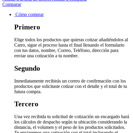
Comparar
Cómo comprar
Primero
Elige todos los productos que quieras cotizar añadiéndolos al
Carro, sigue el proceso hasta el final llenando el formulario
con tus datos, nombre, Correo, Teléfono, dirección para
enviar una cotización a tu nombre.
Segundo
Inmediatamente recibirás un correo de confirmación con los
productos que solicitaste cotizar con el detalle y el total de tu
futura compra.
Tercero
Una vez recibida tu solicitud de cotización un encargado hará
los cálculos de despacho según tu ubicación considerando la
distancia, el volumen y el peso de los productos solicitados.
Te enviaremos una cotización con el total incluyendo el