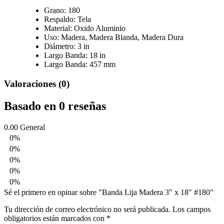
Grano: 180
Respaldo: Tela
Material: Oxido Aluminio
Uso:
Madera,
Madera Blanda,
Madera Dura
Diámetro: 3 in
Largo Banda: 18 in
Largo Banda: 457 mm
Valoraciones (0)
Basado en 0 reseñas
0.00
General
0%
0%
0%
0%
0%
Sé el primero en opinar sobre "Banda Lija Madera 3″ x 18″ #180"
Tu dirección de correo electrónico no será publicada.
Los campos
obligatorios están marcados con
*