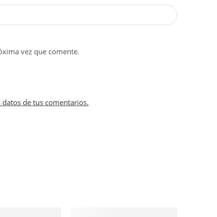
róxima vez que comente.
 datos de tus comentarios.