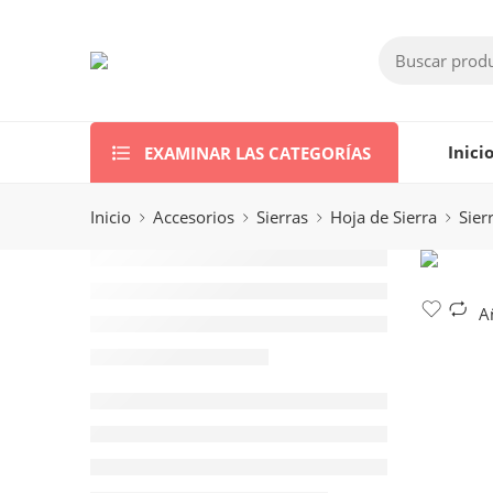
EXAMINAR LAS CATEGORÍAS
Inici
Inicio
Accesorios
Sierras
Hoja de Sierra
Sier
A